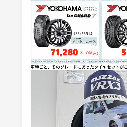
車種ごと、そのグレードにあったタイヤセットが