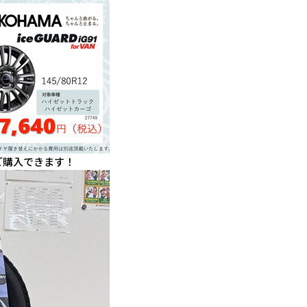
ご購入できます！