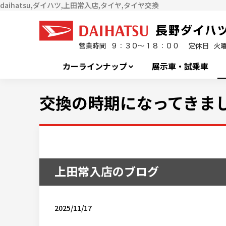
daihatsu,ダイハツ,上田常入店,タイヤ,タイヤ交換
カーラインナップ
展示車・試乗車
交換の時期になってきま
上田常入店のブログ
2025/11/17