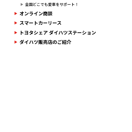
全国どこでも愛車をサポート！
オンライン商談
スマートカーリース
トヨタシェア ダイハツステーション
ダイハツ販売店のご紹介