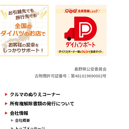
長野県公安委員会
古物商許可証番号：第481019690002号
クルマのぬりえコーナー
所有権解除書類の発行について
会社情報
会社概要
トップメッセージ