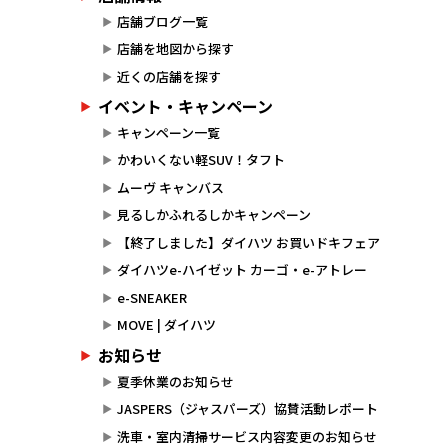
店舗ブログ一覧
店舗を地図から探す
近くの店舗を探す
イベント・キャンペーン
キャンペーン一覧
かわいくない軽SUV！タフト
ムーヴ キャンバス
見るしかふれるしかキャンペーン
【終了しました】ダイハツ お買いドキフェア
ダイハツe-ハイゼット カーゴ・e-アトレー
e-SNEAKER
MOVE | ダイハツ
お知らせ
夏季休業のお知らせ
JASPERS（ジャスパーズ）協賛活動レポート
洗車・室内清掃サービス内容変更のお知らせ