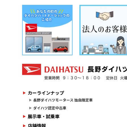
カーラインナップ
長野ダイハツモータース 独自限定車
ダイハツ認定中古車
展示車・試乗車
店舗情報