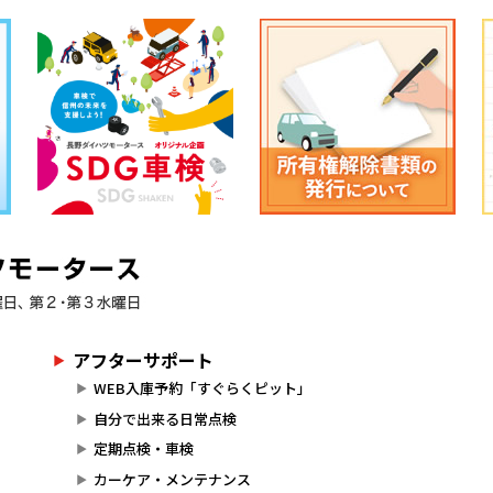
アフターサポート
WEB入庫予約「すぐらくピット」
自分で出来る日常点検
定期点検・車検
カーケア・メンテナンス