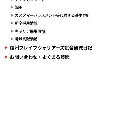
沿革
カスタマーハラスメント等に対する基本方針
新卒採用情報
キャリア採用情報
地域貢献活動
信州ブレイブウォリアーズ試合観戦日記
お問い合わせ・よくある質問