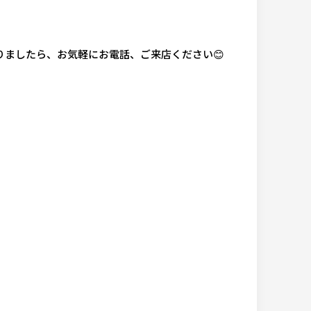
りましたら、お気軽にお電話、ご来店ください
😊