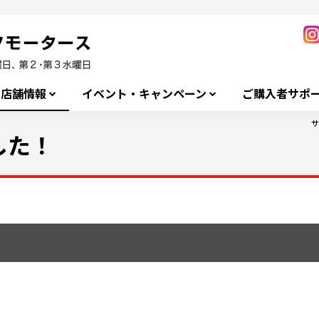
店舗情報
イベント・キャンペーン
ご購入者サポ
サ
した！