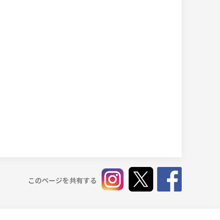
このページを共有する