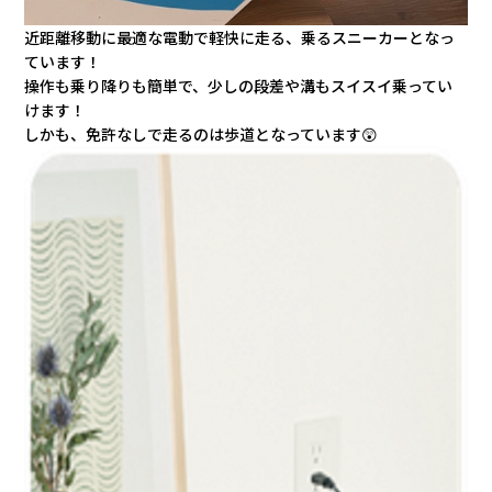
近距離移動に最適な電動で軽快に走る、乗るスニーカーとなっ
ています！
操作も乗り降りも簡単で、少しの段差や溝もスイスイ乗ってい
けます！
しかも、免許なしで走るのは歩道となっています
😲