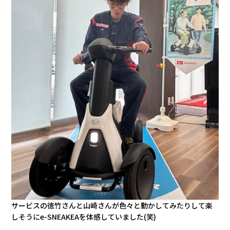
サービスの徳竹さんと山崎さんが色々と動かしてみたりして楽
しそうにe-SNEAKEAを体感していました(笑)