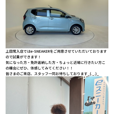
上田常入店ではe-SNEAKERをご用意させていただいております
ので試乗ができます！
気になった方・免許返納した方・
ちょっと近場に行きたい方こ
の機会にぜひ、体感してみてください！！
皆さまのご来店、スタッフ一同お待ちしております_(._.)_