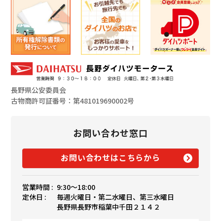
長野県公安委員会
古物商許可証番号：第481019690002号
お問い合わせ窓口
お問い合わせはこちらから
営業時間 :
9:30〜18:00
定休日 :
毎週火曜日・第二水曜日、第三水曜日
長野県長野市稲葉中千田２１４２