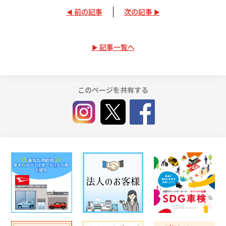
前の記事
次の記事
記事一覧へ
このページを共有する