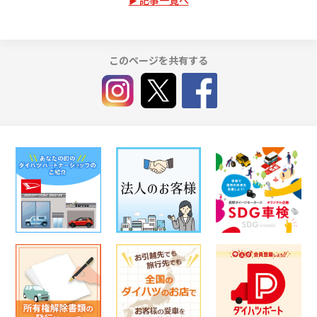
このページを共有する