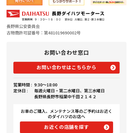
長野県公安委員会
古物商許可証番号：第481019690002号
お問い合わせ窓口
お問い合わせはこちらから
営業時間 :
9:30〜18:00
定休日 :
毎週火曜日・第二水曜日、第三水曜日
長野県長野市稲葉中千田２１４２
お車のご購入、メンテナンス等のご予約はお近く
のダイハツのお店へ
お近くの店舗を探す