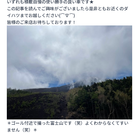
いずれも積載自慢の使い勝手の良い車です★
この記事を読んでご興味がございましたら是非ともお近くのダ
イハツまでお越しください(⌒∇⌒)
皆様のご来店お待ちしております！
＊ゴール付近で撮った富士山です（笑）よくわからなくてすい
ません（笑）＊