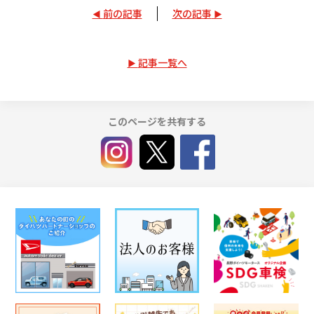
前の記事
次の記事
記事一覧へ
このページを共有する