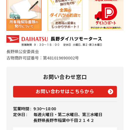
長野県公安委員会
古物商許可証番号：第481019690002号
お問い合わせ窓口
お問い合わせはこちらから
営業時間 :
9:30〜18:00
定休日 :
毎週火曜日・第二水曜日、第三水曜日
長野県長野市稲葉中千田２１４２