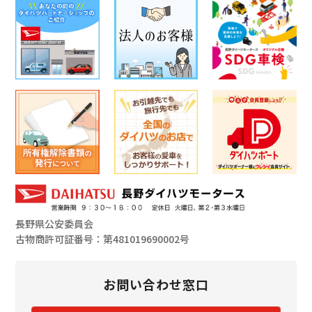
長野県公安委員会
古物商許可証番号：第481019690002号
お問い合わせ窓口