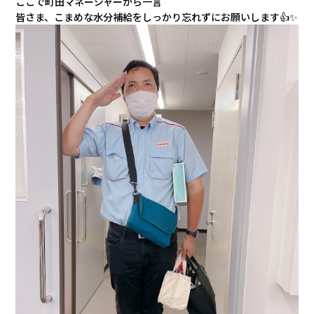
ここで町田マネージャーから一言
皆さま、こまめな水分補給をしっかり忘れずにお願いします👍✨