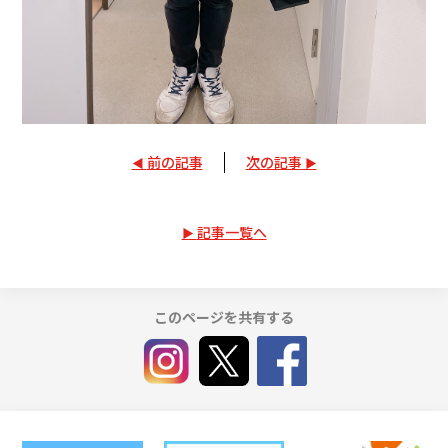
前の記事
次の記事
記事一覧へ
このページを共有する