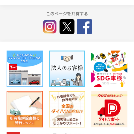
このページを共有する