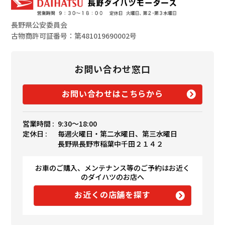
長野県公安委員会
古物商許可証番号：第481019690002号
お問い合わせ窓口
お問い合わせはこちらから
営業時間 :
9:30〜18:00
定休日 :
毎週火曜日・第二水曜日、第三水曜日
長野県長野市稲葉中千田２１４２
お車のご購入、メンテナンス等のご予約はお近く
のダイハツのお店へ
お近くの店舗を探す