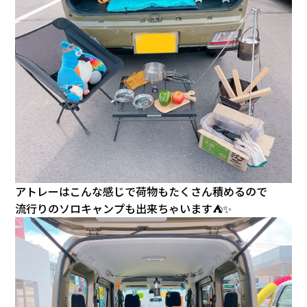
アトレーはこんな感じで荷物もたくさん積めるので
流行りのソロキャンプも出来ちゃいます⛺✨