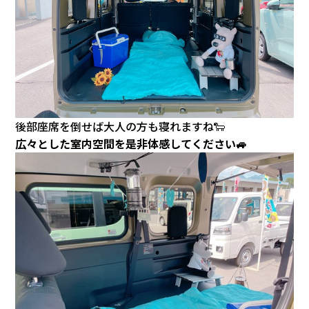
後部座席を倒せば大人の方も寝れますね🐑
広々とした室内空間を是非体感してください🚙