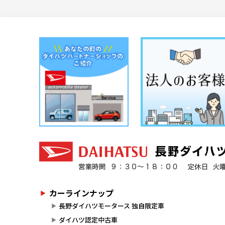
カーラインナップ
長野ダイハツモータース 独自限定車
ダイハツ認定中古車