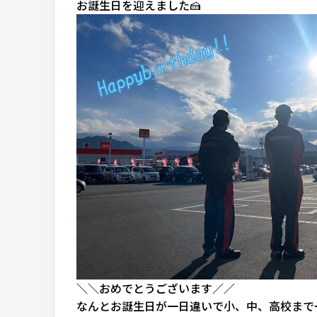
お誕生日を迎えました🍰
＼＼おめでとうございます／／
なんとお誕生日が一日違いで小、中、高校まで