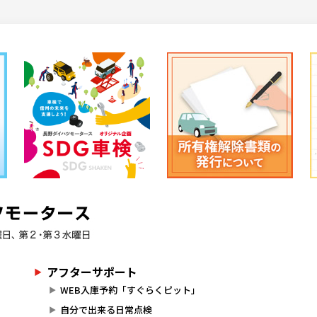
アフターサポート
WEB入庫予約「すぐらくピット」
自分で出来る日常点検