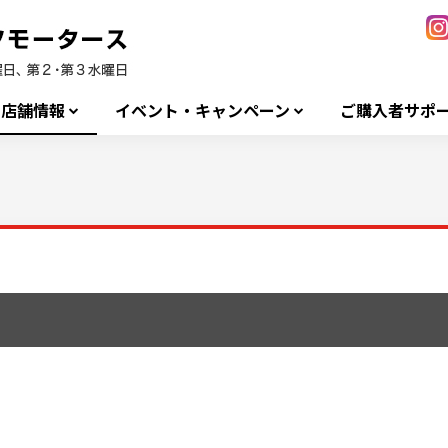
店舗情報
イベント・キャンペーン
ご購入者サポ