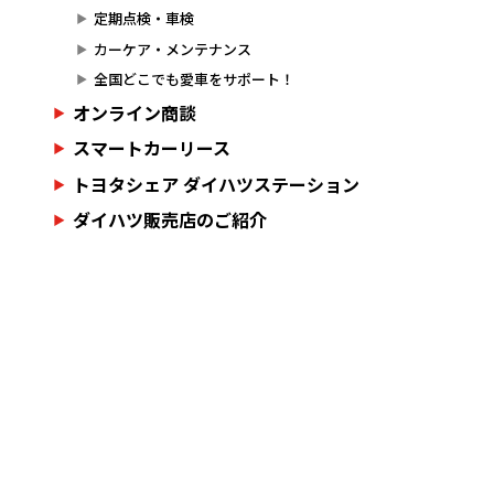
定期点検・車検
カーケア・メンテナンス
全国どこでも愛車をサポート！
オンライン商談
スマートカーリース
トヨタシェア ダイハツステーション
ダイハツ販売店のご紹介