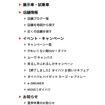
展示車・試乗車
店舗情報
店舗ブログ一覧
店舗を地図から探す
近くの店舗を探す
イベント・キャンペーン
キャンペーン一覧
かわいくない軽SUV！タフト
ムーヴ キャンバス
見るしかふれるしかキャンペーン
【終了しました】ダイハツ お買いドキフェア
ダイハツe-ハイゼット カーゴ・e-アトレー
e-SNEAKER
MOVE | ダイハツ
お知らせ
夏季休業のお知らせ