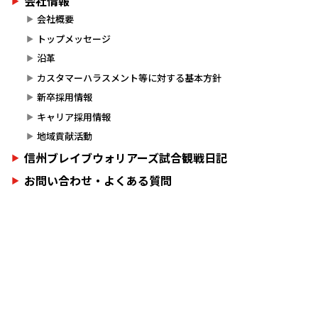
会社情報
会社概要
トップメッセージ
沿革
カスタマーハラスメント等に対する基本方針
新卒採用情報
キャリア採用情報
地域貢献活動
信州ブレイブウォリアーズ試合観戦日記
お問い合わせ・よくある質問