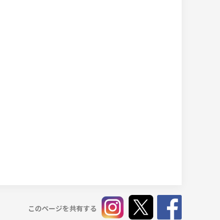
このページを共有する