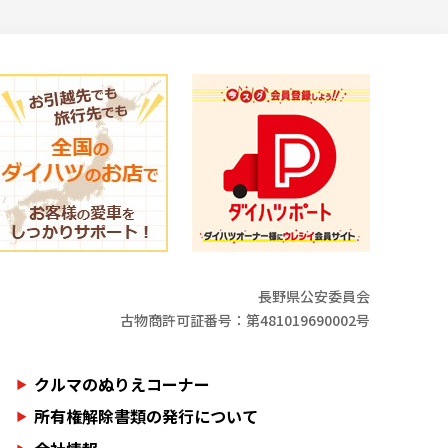
長野県公安委員会
古物商許可証番号：第481019690002号
クルマのぬりえコーナー
所有権解除書類の発行について