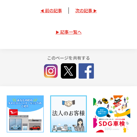
前の記事
次の記事
記事一覧へ
このページを共有する