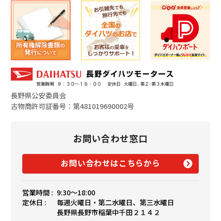
長野県公安委員会
古物商許可証番号：第481019690002号
お問い合わせ窓口
お問い合わせはこちらから
営業時間 :
9:30〜18:00
定休日 :
毎週火曜日・第二水曜日、第三水曜日
長野県長野市稲葉中千田２１４２