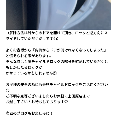
（解除方法は外からのドアを開けて頂き、ロックと逆方向にス
ライドしていただくだけです👍）
よくお客様から『内側からドアが開けれなくなってしまった』
と伝えられる事があります。
そんな時は１度チャイルドロックの部分を確認していただくと
もしかしたらロックが
かかっているかもしれません🙆
お子様の安全の為にも是非チャイルドロックをご活用ください
😊
ご不明な点等ございましたらお気軽に上田原店まで
お越し下さい！お待ちしております♡
次回のブログもお楽しみに！