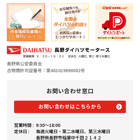
長野県公安委員会
古物商許可証番号：第481019690002号
お問い合わせ窓口
お問い合わせはこちらから
営業時間 :
9:30〜18:00
定休日 :
毎週火曜日・第二水曜日、第三水曜日
長野県長野市稲葉中千田２１４２