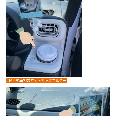
👆軽自動車初のホットカップホルダー