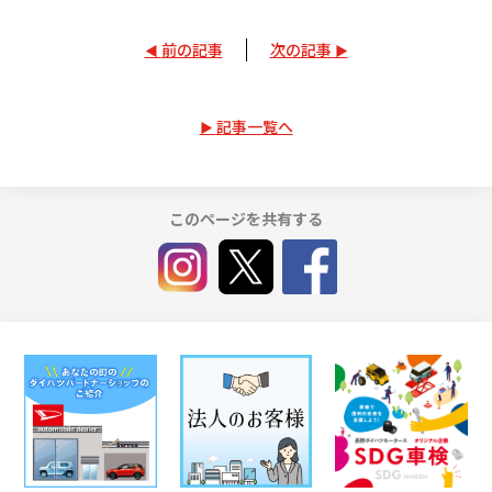
前の記事
次の記事
記事一覧へ
このページを共有する