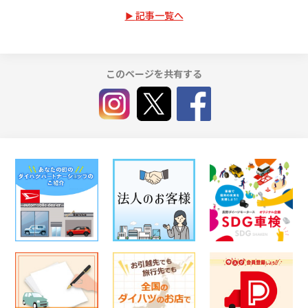
記事一覧へ
このページを共有する