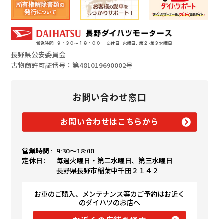
長野県公安委員会
古物商許可証番号：第481019690002号
お問い合わせ窓口
お問い合わせはこちらから
営業時間 :
9:30〜18:00
定休日 :
毎週火曜日・第二水曜日、第三水曜日
長野県長野市稲葉中千田２１４２
お車のご購入、メンテナンス等のご予約はお近く
のダイハツのお店へ