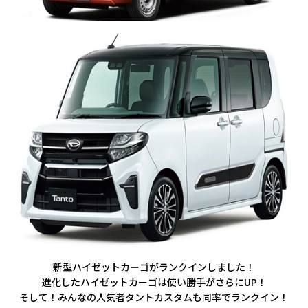
新型ハイゼットカーゴがランクインしました！
進化したハイゼットカーゴは使い勝手がさらにUP！
そして！みんなの人気者タントカスタムも同率でランクイン！