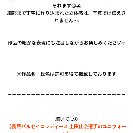
られます😊🌊
細部まで丁寧に作り込まれた立体感は、写真では伝えき
れません…❕
作品の細かな表現にも注目しながらお楽しみください✨
※作品名・氏名は許可を得て掲載しております
－－－－－－－－－－－－－－－－－－－－－－－－－
－－－－－－－－－－－－－－－－－－－
続いて...⚽
【長野パルセイロレディース 上田佳奈選手のユニフォー