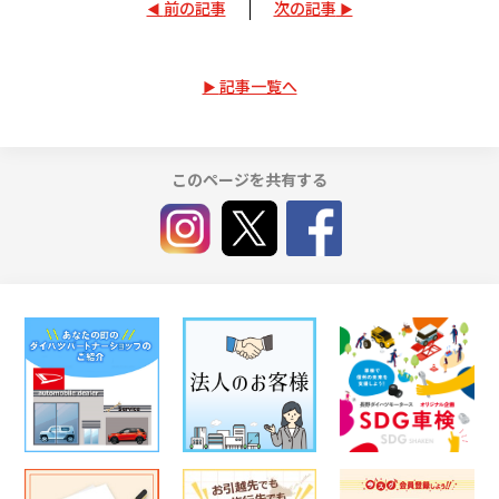
前の記事
次の記事
記事一覧へ
このページを共有する