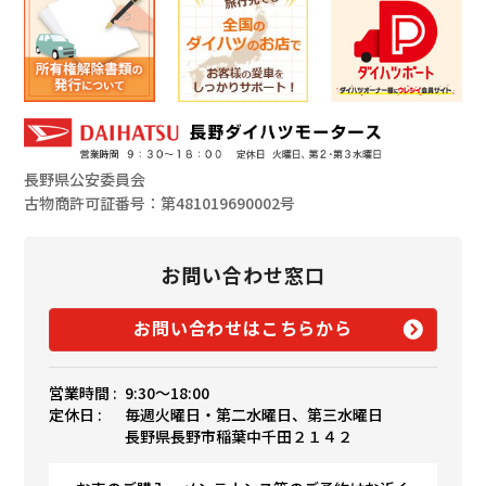
長野県公安委員会
古物商許可証番号：第481019690002号
お問い合わせ窓口
お問い合わせはこちらから
営業時間 :
9:30〜18:00
定休日 :
毎週火曜日・第二水曜日、第三水曜日
長野県長野市稲葉中千田２１４２