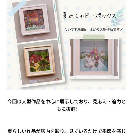
今回は大型作品を中心に展示しており、見応え・迫力と
もに抜群❕
夏らしい作品が店内を彩り、見ているだけで季節を感じ