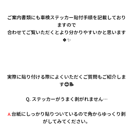
ご案内書類にも車検ステッカー貼付手順を記載しており
ますので
合わせてご覧いただくとより分かりやすいかと思います
🍀✨
実際に貼り付ける際によくいただくご質問もご紹介しま
す
😊📝
Q. ステッカーがうまく剥がれません…
台紙にしっかり貼りついているので角からゆっくり剥
A.
がしてみてください。