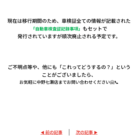
現在は移行期間のため
、車検証全ての情報が記載された
もセットで
「自動車検査証記録事項」
発行されていますが
順次廃止される予定です。
ご不明点等や、
他にも「これってどうするの？」という
ことがございましたら、
お気軽に中野七瀬店までお問い合わせください🤗📞
前の記事
次の記事