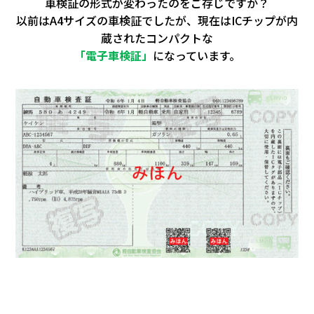
車検証の形式が変わったのをご存じですか？
以前はA4サイズの車検証でしたが、現在はICチップが内
蔵されたコンパクトな
「電子車検証」
になっています。