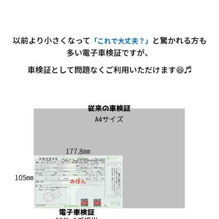
以前より小さくなって
と驚かれる方も
「これで大丈夫？」
多い電子車検証ですが、
車検証として問題なくご利用いただけます😆♬