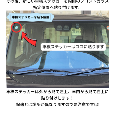
その後、新しい車検ステッカーを内側のフロントガラス
指定位置へ貼り付けます。
車検ステッカーは外から見て左上、車内から見て右上に
貼り付けします！
保適とは場所が異なりますので要注意です😮❕