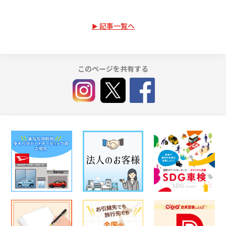
記事一覧へ
このページを共有する