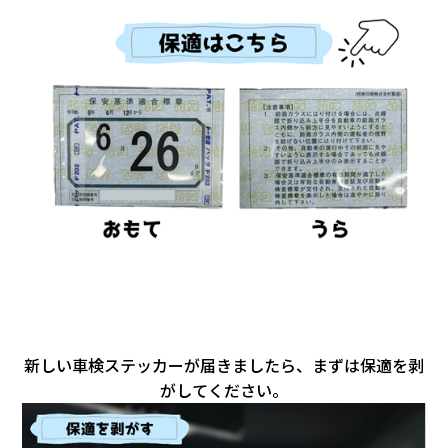
新しい車検ステッカーが届きましたら、まずは保適を剥
がしてください。