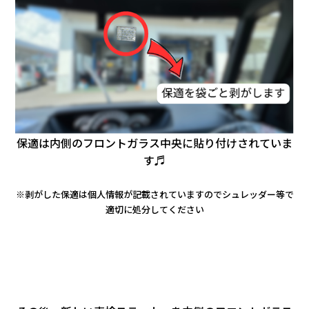
保適は内側のフロントガラス中央に貼り付けされていま
す♬
※剥がした保適は個人情報が記載されていますのでシュレッダー等で
適切に処分してください