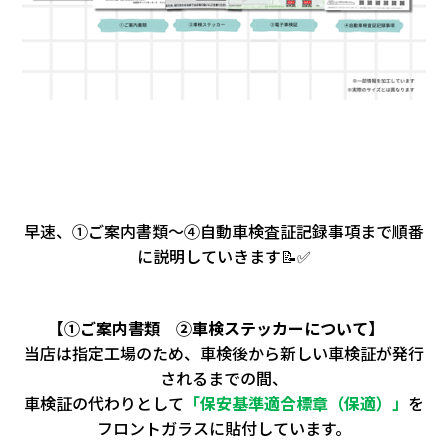
早速、①ご案内書類～④自動車検査証記録事項まで順番
に説明していきます📝✅
【①ご案内書類
②車検ステッカーについて】
当店は指定工場のため、車検後から新しい車検証が発行
されるまでの間、
車検証の代わりとして
「保安基準適合標章（保適）」
を
フロントガラスに貼付しています。