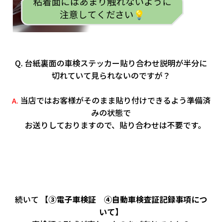
Q. 台紙裏面の車検ステッカー貼り合わせ説明が半分に
切れていて見られないのですが？
当店ではお客様がそのまま貼り付けできるよう準備済
A.
みの状態で
お送りしておりますので、貼り合わせは不要です。
続いて
【③電子車検証 ④自動車検査証記録事項につ
いて】