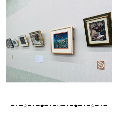
ー・ー☆ー・ー★ー・ー☆ー・ー★ー・ー☆ー・ー