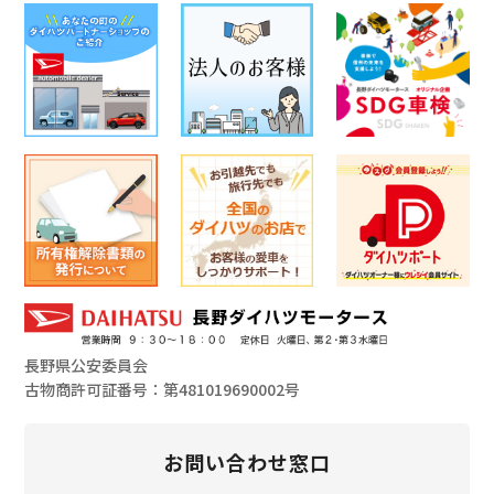
長野県公安委員会
古物商許可証番号：第481019690002号
お問い合わせ窓口