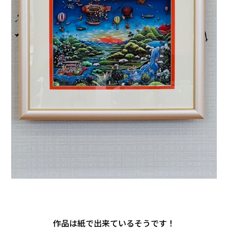
作品は紙で出来ているそうです！