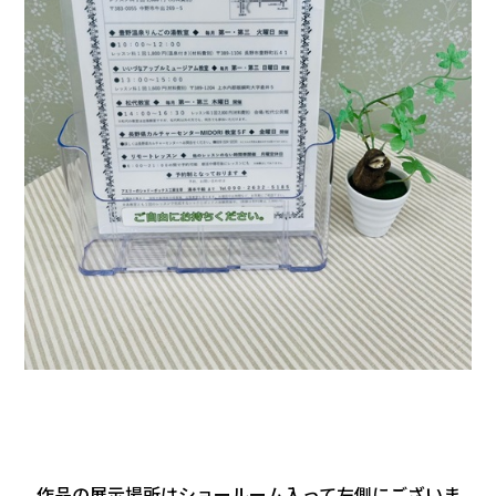
作品の展示場所はショールーム入って左側にございま