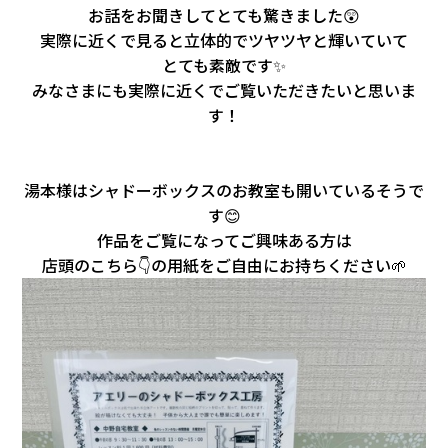
お話をお聞きしてとても驚きました😲
実際に近くで見ると立体的でツヤツヤと輝いていて
とても素敵です✨
みなさまにも実際に近くでご覧いただきたいと思いま
す！
湯本様はシャドーボックスのお教室も開いているそうで
す😊
作品をご覧になってご興味ある方は
店頭のこちら👇の用紙をご自由にお持ちください🌱