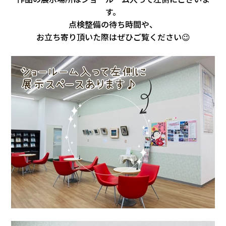
す。
点検整備の待ち時間や、
お立ち寄り頂いた際はぜひご覧ください😉