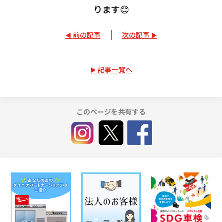
ります😊
前の記事
次の記事
記事一覧へ
このページを共有する