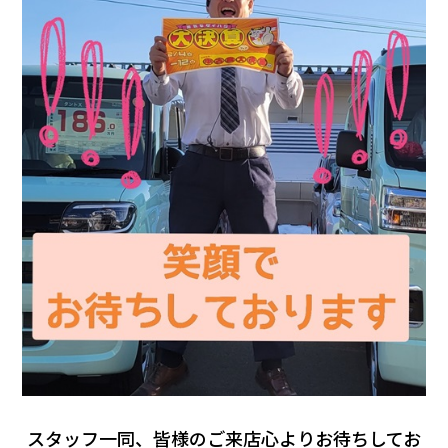
スタッフ一同、皆様のご来店心よりお待ちしてお