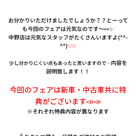
お分かりいただけましたでしょうか？？とーって
も今回のフェアは元気なのです～👀✨
中野店は元気なスタッフがたくさんいますよ(*^-
^*)
♡♡
内容を
少し分かりにくい点もあったと思いますので…
説明致します！！
今回のフェアは新車・中古車共に特
典がございます📣📣
※それぞれ特典内容が異なります