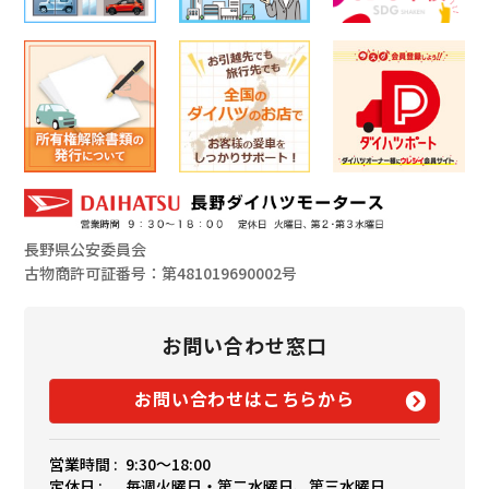
長野県公安委員会
古物商許可証番号：第481019690002号
お問い合わせ窓口
お問い合わせはこちらから
営業時間 :
9:30〜18:00
定休日 :
毎週火曜日・第二水曜日、第三水曜日