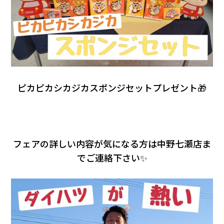
ピカピカシカジカスポンジセットプレゼント🎁
フェアの詳しい内容が気になる方は中野七瀬店ま
でご連絡下さい✨