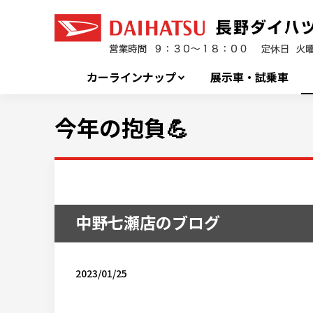
カーラインナップ
展示車・試乗車
今年の抱負💪
中野七瀬店のブログ
2023/01/25