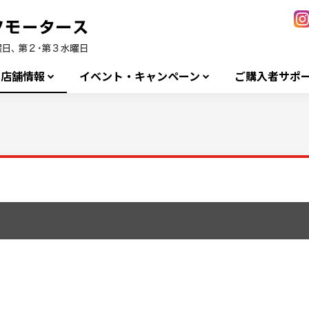
店舗情報
イベント・キャンペーン
ご購入者サポ