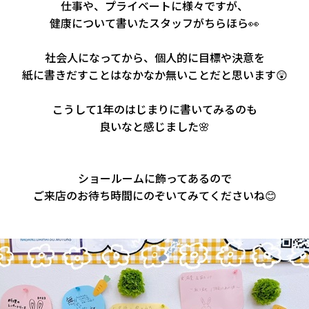
仕事や、プライベートに様々ですが、
健康について書いたスタッフがちらほら👀
社会人になってから、個人的に目標や決意を
紙に書きだすことはなかなか無いことだと思います😲
こうして1年のはじまりに書いてみるのも
良いなと感じました🌸
ショールームに飾ってあるので
ご来店のお待ち時間にのぞいてみてくださいね😊