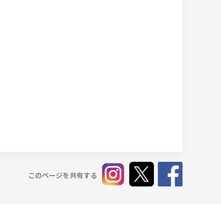
このページを共有する