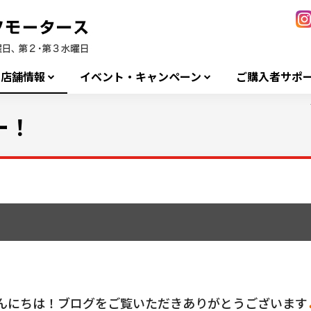
店舗情報
イベント・キャンペーン
ご購入者サポ
ー！
んにちは！ブログをご覧いただきありがとうございます