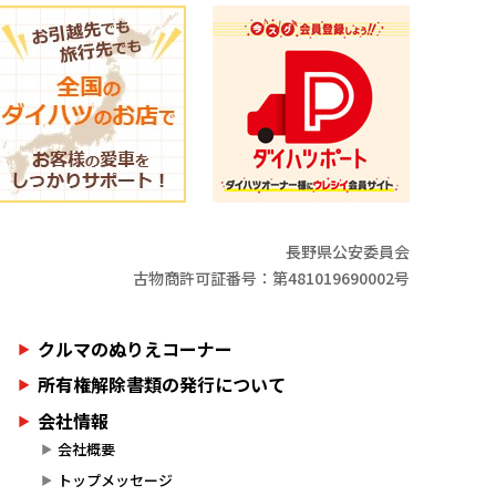
長野県公安委員会
古物商許可証番号：第481019690002号
クルマのぬりえコーナー
所有権解除書類の発行について
会社情報
会社概要
トップメッセージ