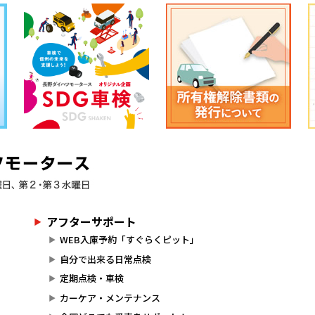
アフターサポート
WEB入庫予約「すぐらくピット」
自分で出来る日常点検
定期点検・車検
カーケア・メンテナンス