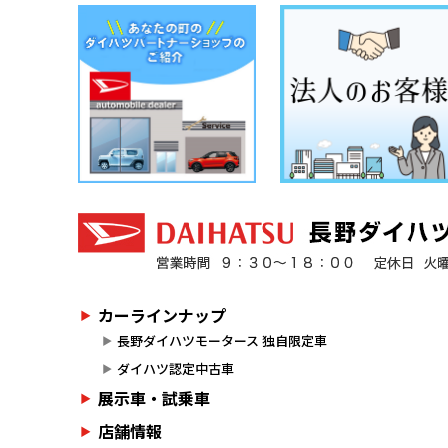
カーラインナップ
長野ダイハツモータース 独自限定車
ダイハツ認定中古車
展示車・試乗車
店舗情報