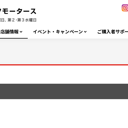
店舗情報
イベント・キャンペーン
ご購入者サポ