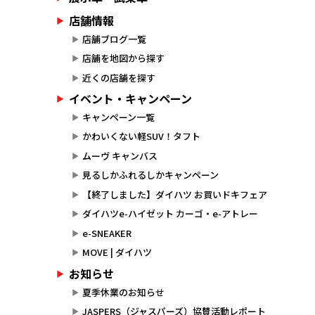
店舗情報
店舗ブログ一覧
店舗を地図から探す
近くの店舗を探す
イベント・キャンペーン
キャンペーン一覧
かわいくない軽SUV！タフト
ムーヴ キャンバス
見るしかふれるしかキャンペーン
【終了しました】ダイハツ お買いドキフェア
ダイハツe-ハイゼット カーゴ・e-アトレー
e-SNEAKER
MOVE | ダイハツ
お知らせ
夏季休業のお知らせ
JASPERS（ジャスパーズ）協賛活動レポート