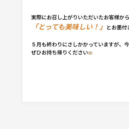
実際にお召し上がりいただいたお客様か
「とっても美味しい！」
とお墨付
５月も終わりにさしかかっていますが、
ぜひお持ち帰りください
👜