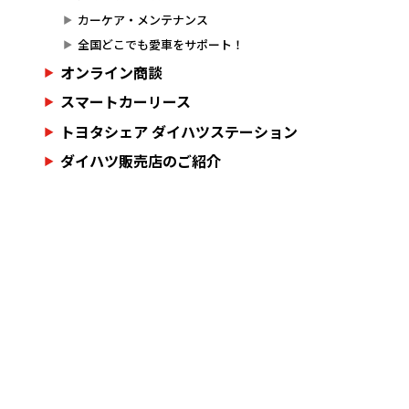
カーケア・メンテナンス
全国どこでも愛車をサポート！
オンライン商談
スマートカーリース
トヨタシェア ダイハツステーション
ダイハツ販売店のご紹介