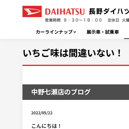
カーラインナップ
展示車・試乗車
いちご味は間違いない！
中野七瀬店のブログ
2022/05/22
こんにちは！