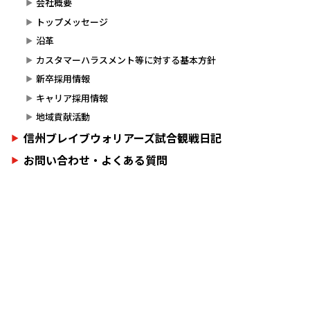
会社概要
トップメッセージ
沿革
カスタマーハラスメント等に対する基本方針
新卒採用情報
キャリア採用情報
地域貢献活動
信州ブレイブウォリアーズ試合観戦日記
お問い合わせ・よくある質問