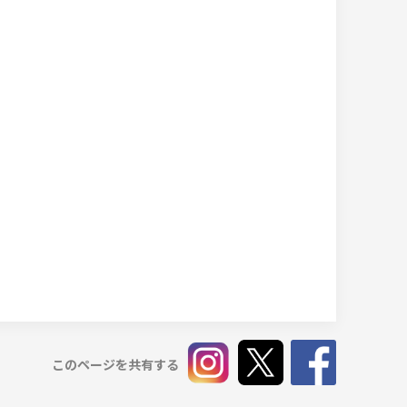
このページを共有する