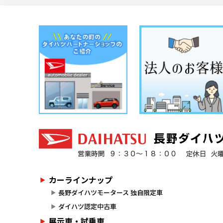
カーラインナップ
長野ダイハツモータース 独自限定車
ダイハツ認定中古車
展示車・試乗車