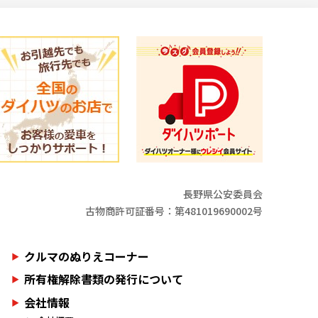
長野県公安委員会
古物商許可証番号：第481019690002号
クルマのぬりえコーナー
所有権解除書類の発行について
会社情報