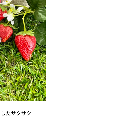
ドしたサクサク