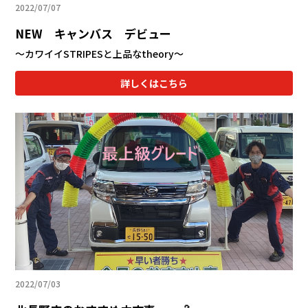
2022/07/07
NEW キャンバス デビュー
～カワイイSTRIPESと上品なtheory～
詳しくはこちら
2022/07/03