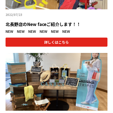
2022/07/23
北長野店のNew faceご紹介します！！
NEW NEW NEW NEW NEW NEW
詳しくはこちら