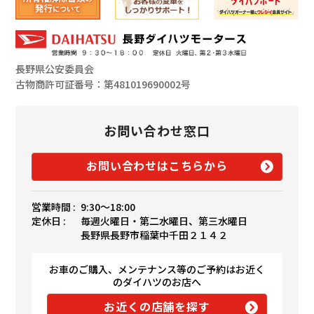
長野県公安委員会
古物商許可証番号：第481019690002号
お問い合わせ窓口
お問い合わせはこちらから
営業時間 :
9:30〜18:00
定休日 :
毎週火曜日・第二水曜日、第三水曜日
長野県長野市稲葉中千田２１４２
お車のご購入、メンテナンス等のご予約はお近く
のダイハツのお店へ
お近くの店舗を探す