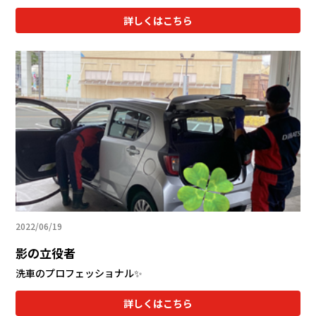
詳しくはこちら
2022/06/19
影の立役者
洗車のプロフェッショナル✨
詳しくはこちら