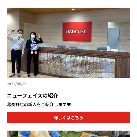
2022/05/21
ニューフェイスの紹介
北長野店の新人をご紹介します❤
詳しくはこちら