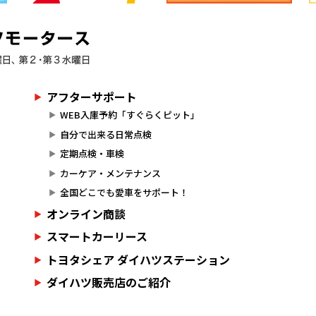
アフターサポート
WEB入庫予約「すぐらくピット」
自分で出来る日常点検
定期点検・車検
カーケア・メンテナンス
全国どこでも愛車をサポート！
オンライン商談
スマートカーリース
トヨタシェア ダイハツステーション
ダイハツ販売店のご紹介