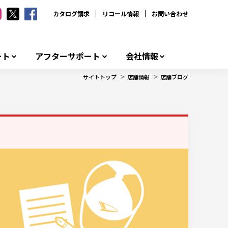
カタログ請求
リコール情報
お問い合わせ
ート
アフターサポート
会社情報
>
>
サイトトップ
店舗情報
店舗ブログ