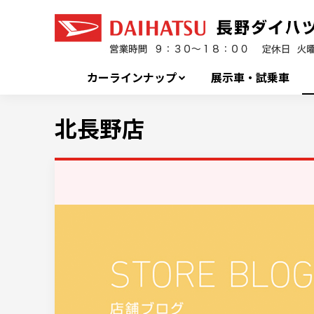
カーラインナップ
展示車・試乗車
北長野店