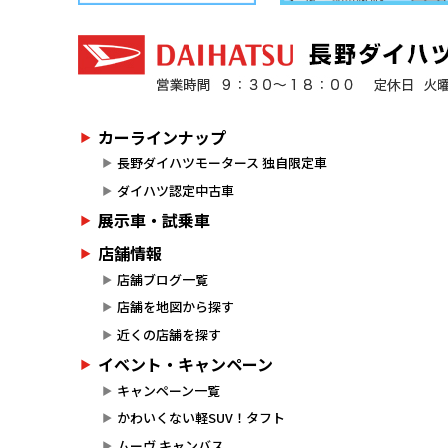
カーラインナップ
長野ダイハツモータース 独自限定車
ダイハツ認定中古車
展示車・試乗車
店舗情報
店舗ブログ一覧
店舗を地図から探す
近くの店舗を探す
イベント・キャンペーン
キャンペーン一覧
かわいくない軽SUV！タフト
ムーヴ キャンバス