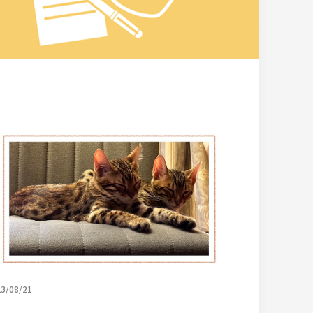
3/08/21