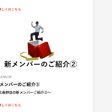
詳しくはこちら
3/05/29
メンバーのご紹介②
北長野店の新メンバーご紹介②～
詳しくはこちら