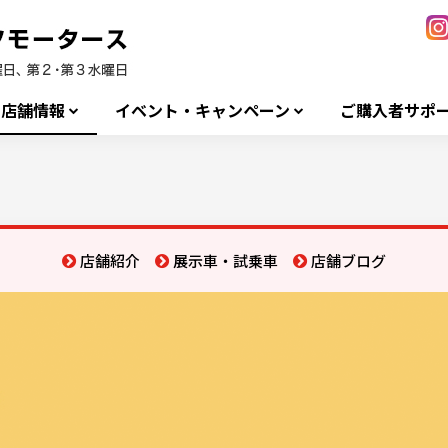
店舗情報
イベント・キャンペーン
ご購入者サポ
店舗紹介
展示車・試乗車
店舗ブログ