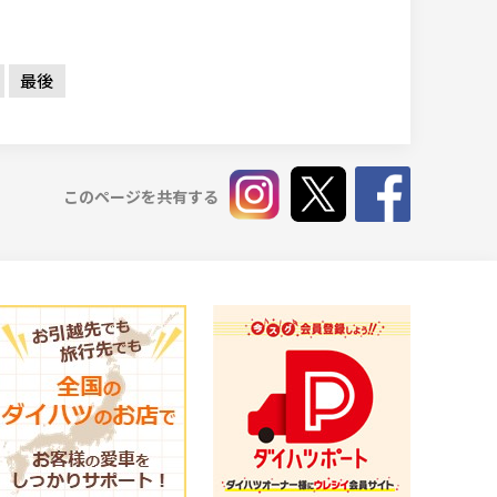
最後
このページを共有する