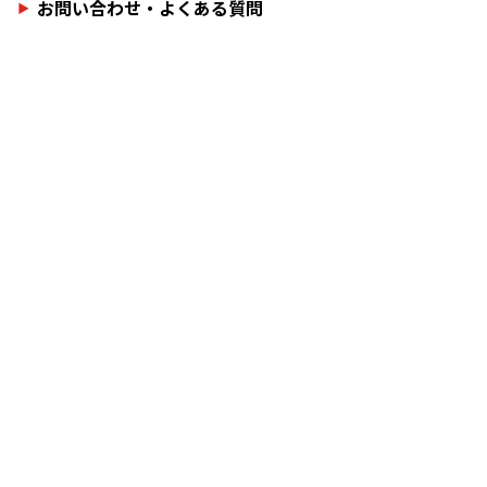
お問い合わせ・よくある質問