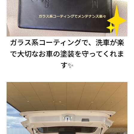
ガラス系コーティングで、洗車が楽
で大切なお車の塗装を守ってくれま
す✨