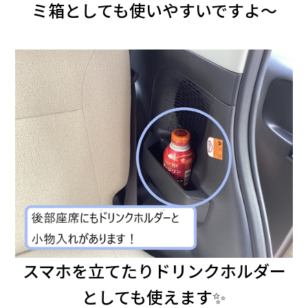
ミ箱としても使いやすいですよ～
スマホを立てたりドリンクホルダー
としても使えます✨