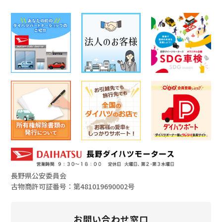
長野県公安委員会
古物商許可証番号：第481019690002号
お問い合わせ窓口