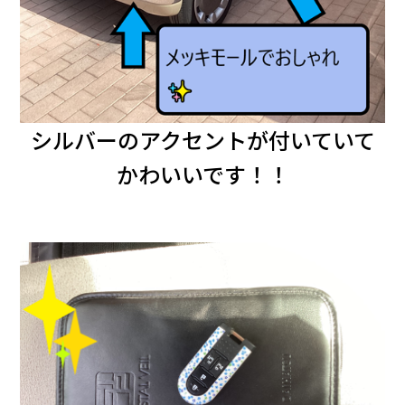
シルバーのアクセントが付いていて
かわいいです！！