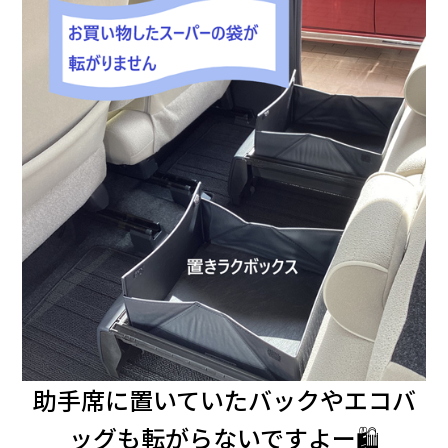
助手席に置いていたバックやエコバ
ッグも転がらないですよー🛍