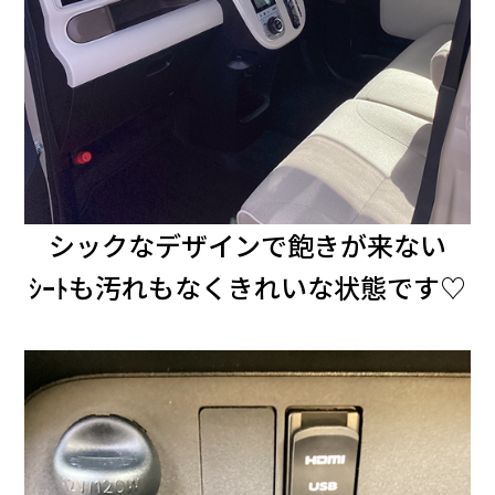
シックなデザインで飽きが来ない
ｼｰﾄも汚れもなくきれいな状態です♡