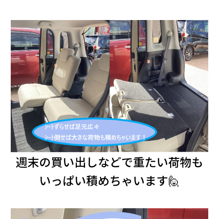
週末の買い出しなどで重たい荷物も
いっぱい積めちゃいます🙋