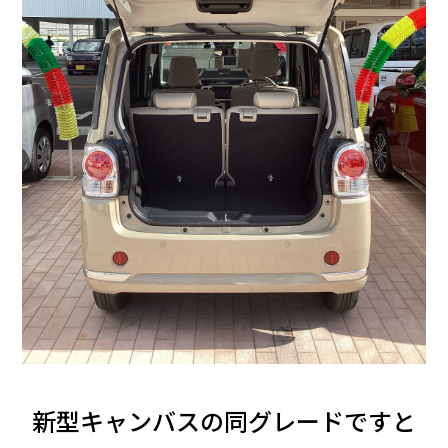
新型キャンバスの同グレードですと