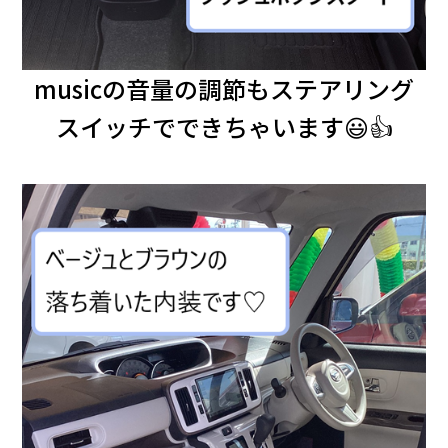
musicの音量の調節もステアリング
スイッチでできちゃいます😃👍