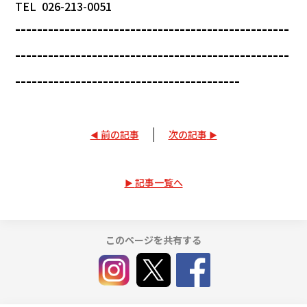
TEL 026-213-0051
--------------------------------------------------
--------------------------------------------------
-----------------------------------------
前の記事
次の記事
記事一覧へ
このページを共有する