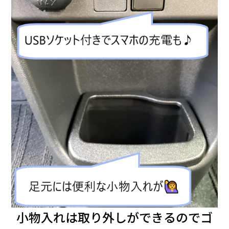
小物入れは取り外しができるのでゴ