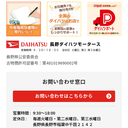
長野県公安委員会
古物商許可証番号：第481019690002号
お問い合わせ窓口
お問い合わせはこちらから
営業時間 :
9:30〜18:00
定休日 :
毎週火曜日・第二水曜日、第三水曜日
長野県長野市稲葉中千田２１４２