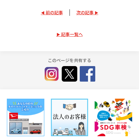
前の記事
次の記事
記事一覧へ
このページを共有する