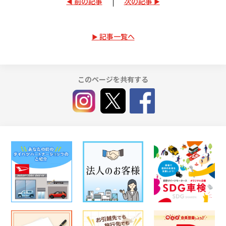
前の記事
次の記事
記事一覧へ
このページを共有する