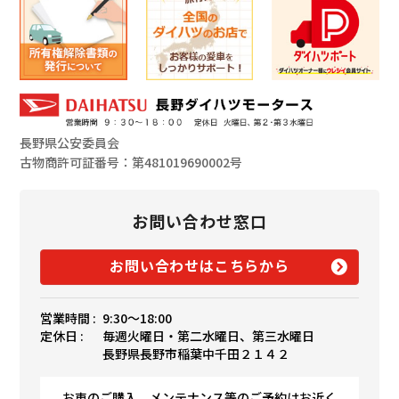
長野県公安委員会
古物商許可証番号：第481019690002号
お問い合わせ窓口
お問い合わせはこちらから
営業時間 :
9:30〜18:00
定休日 :
毎週火曜日・第二水曜日、第三水曜日
長野県長野市稲葉中千田２１４２
お車のご購入、メンテナンス等のご予約はお近く