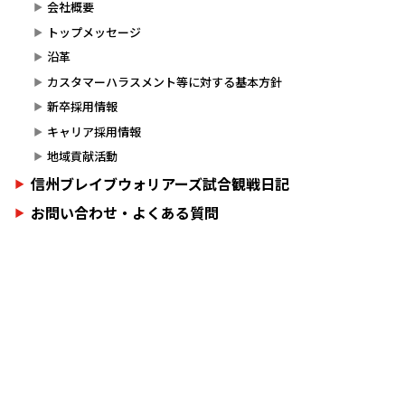
会社概要
トップメッセージ
沿革
カスタマーハラスメント等に対する基本方針
新卒採用情報
キャリア採用情報
地域貢献活動
信州ブレイブウォリアーズ試合観戦日記
お問い合わせ・よくある質問