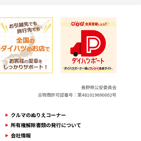
長野県公安委員会
古物商許可証番号：第481019690002号
クルマのぬりえコーナー
所有権解除書類の発行について
会社情報