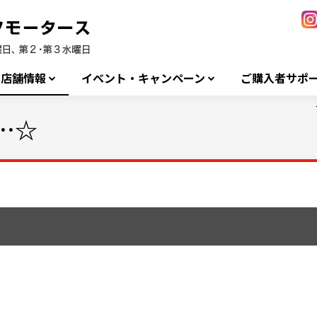
店舗情報
イベント・キャンペーン
ご購入者サポ
…☆