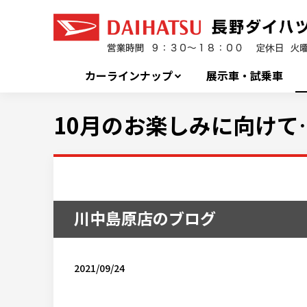
カーラインナップ
展示車・試乗車
10月のお楽しみに向けて
川中島原店のブログ
2021/09/24