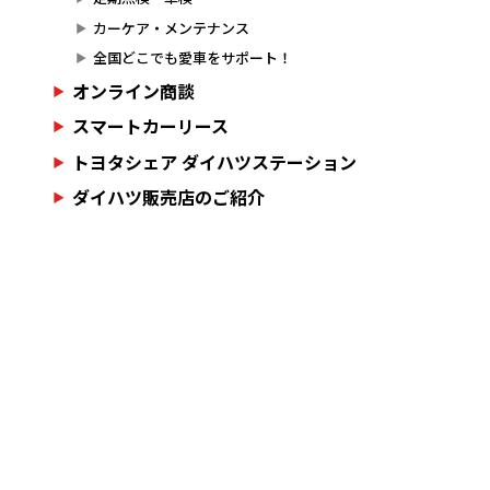
カーケア・メンテナンス
全国どこでも愛車をサポート！
オンライン商談
スマートカーリース
トヨタシェア ダイハツステーション
ダイハツ販売店のご紹介