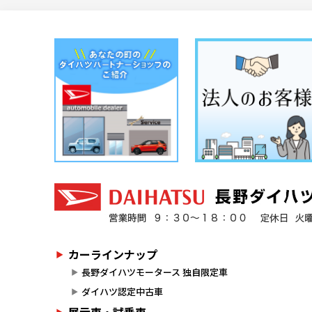
カーラインナップ
長野ダイハツモータース 独自限定車
ダイハツ認定中古車