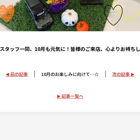
スタッフ一同、10月も元気に！皆様のご来店、心よりお待ち
前の記事
10月のお楽しみに向けて…☆
次の記事
記事一覧へ