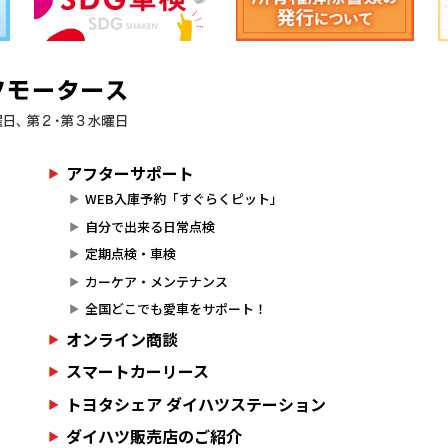
アフターサポート
WEB入庫予約「すぐらくピット」
自分で出来る日常点検
定期点検・車検
カーケア・メンテナンス
全国どこでも愛車をサポート！
オンライン商談
スマートカーリース
トヨタシェア ダイハツステーション
ダイハツ販売店のご紹介