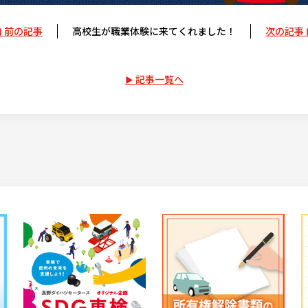
前の記事
高校生が職業体験に来てくれました！
次の記事
記事一覧へ