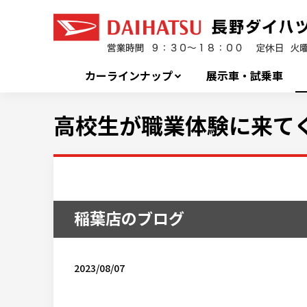
カーラインナップ
展示車・試乗車
高校生が職業体験に来て
稲葉店のブログ
2023/08/07