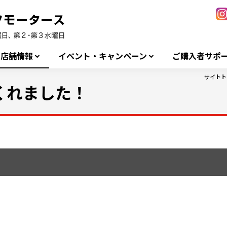
店舗情報
イベント・キャンペーン
ご購入者サポ
サイトト
くれました！