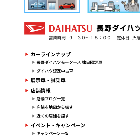
カーラインナップ
長野ダイハツモータース 独自限定車
ダイハツ認定中古車
展示車・試乗車
店舗情報
店舗ブログ一覧
店舗を地図から探す
近くの店舗を探す
イベント・キャンペーン
キャンペーン一覧