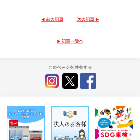
前の記事
次の記事
記事一覧へ
このページを共有する