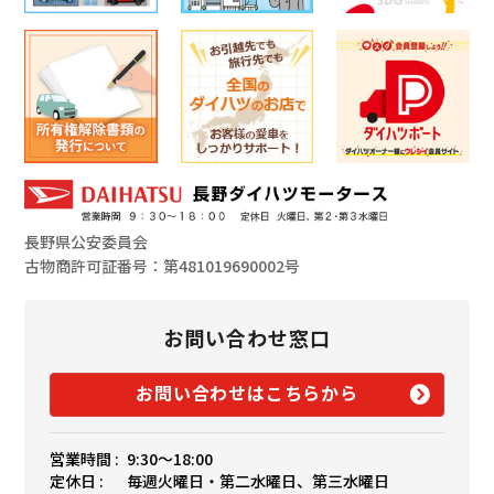
長野県公安委員会
古物商許可証番号：第481019690002号
お問い合わせ窓口
お問い合わせはこちらから
営業時間 :
9:30〜18:00
定休日 :
毎週火曜日・第二水曜日、第三水曜日