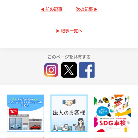
前の記事
次の記事
記事一覧へ
このページを共有する