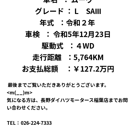
グレード ： L SAⅢ
年式 ：令和２年
車検 ： 令和5年12月23日
駆動式 ：４WD
走行距離 ：5,764KM
お支払総額 ：￥127.2万円
最後までご覧いただきありがとうございます。
<m(__)m>
気になる方は、長野ダイハツモータース稲葉店までお問
い合わせください。
TEL：026-224-7333