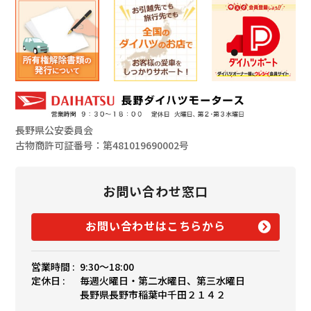
長野県公安委員会
古物商許可証番号：第481019690002号
お問い合わせ窓口
お問い合わせはこちらから
営業時間 :
9:30〜18:00
定休日 :
毎週火曜日・第二水曜日、第三水曜日
長野県長野市稲葉中千田２１４２