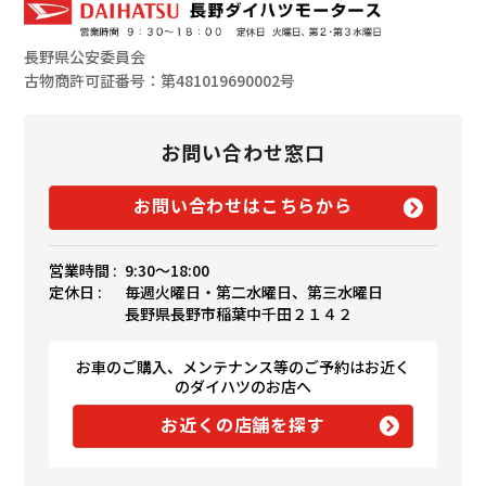
長野県公安委員会
古物商許可証番号：第481019690002号
お問い合わせ窓口
お問い合わせはこちらから
営業時間 :
9:30〜18:00
定休日 :
毎週火曜日・第二水曜日、第三水曜日
長野県長野市稲葉中千田２１４２
お車のご購入、メンテナンス等のご予約はお近く
のダイハツのお店へ
お近くの店舗を探す