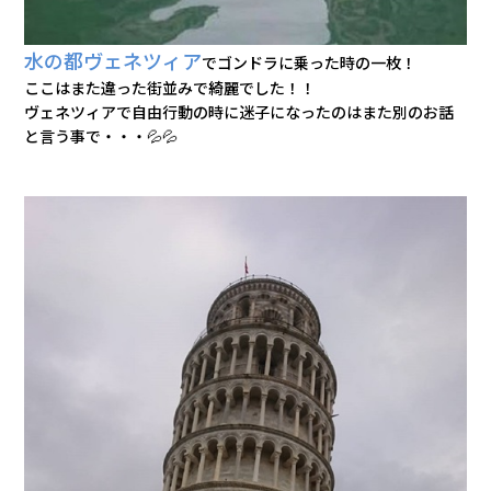
水の都ヴェネツィア
でゴンドラに乗った時の一枚！
ここはまた違った街並みで綺麗でした！！
ヴェネツィアで自由行動の時に迷子になったのはまた別のお話
と言う事で・・・💦💦