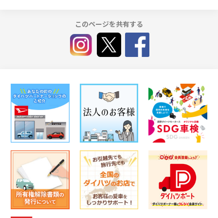
このページを共有する