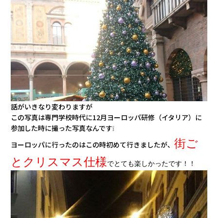
話がいきなり変わりますが
この写真は専門学校時代に12月ヨーロッパ研修（イタリア）に
参加した時に撮った写真なんです❕
街ご
ヨーロッパに行ったのはこの時初めて行きましたが、
とクリスマス仕様
でとても楽しかったです！！