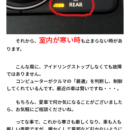
室内が寒い時
それから、
も止まらない時があ
ります。
こんな風に、アイドリングストップしなくても故障
ではありません。
コンピューターがクルマの「最適」を判断し、制御
してくれているんです。最近の車は賢いですね・・・。
もちろん、愛車で何か気になることがございました
ら、お気軽にご相談くださいね。
ってな事で、これから寒さも厳しくなり、車も人も
厳しい季節ですが、暖かくして風邪など引かないように