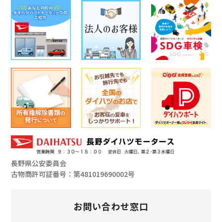
長野県公安委員会
古物商許可証番号：第481019690002号
お問い合わせ窓口