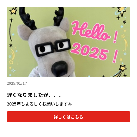
2025/01/17
遅くなりましたが．．．
2025年もよろしくお願いします🎍
詳しくはこちら