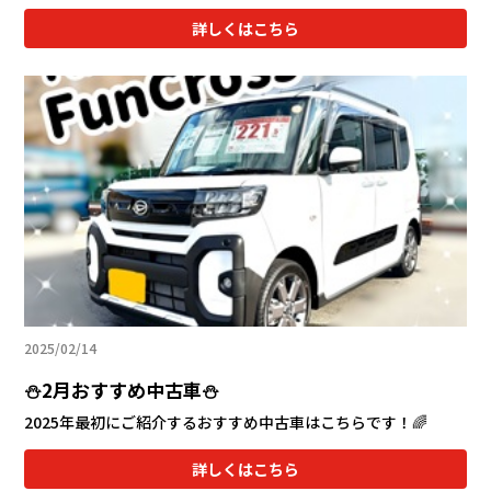
詳しくはこちら
2025/02/14
⛄2月おすすめ中古車⛄
2025年最初にご紹介するおすすめ中古車はこちらです！🌈
詳しくはこちら