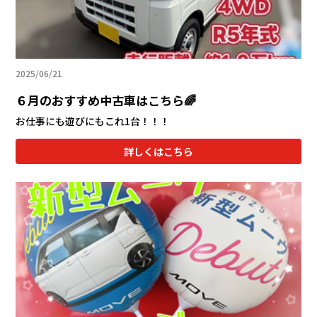
2025/06/21
６月のおすすめ中古車はこちら🌈
お仕事にも遊びにもこれ1台！！！
詳しくはこちら