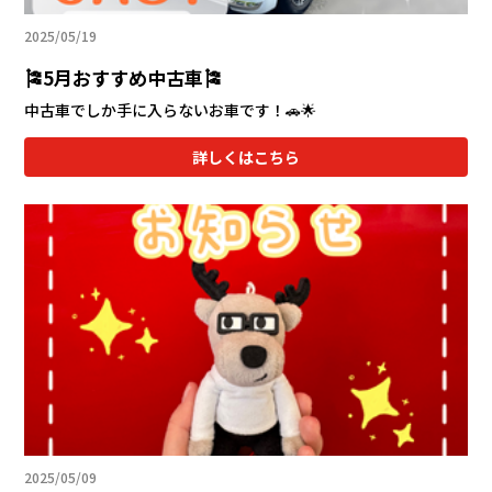
2025/05/19
🎏5月おすすめ中古車🎏
中古車でしか手に入らないお車です！🚗🌟
詳しくはこちら
2025/05/09