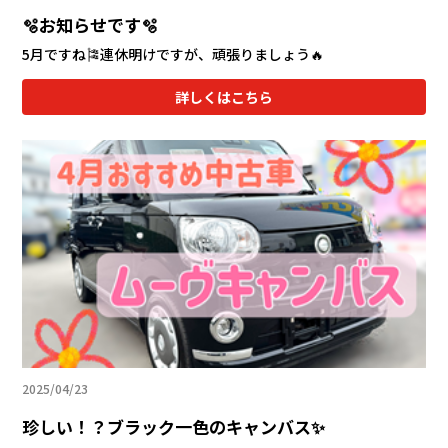
🫧お知らせです🫧
5月ですね🎏連休明けですが、頑張りましょう🔥
詳しくはこちら
2025/04/23
珍しい！？ブラック一色のキャンバス✨