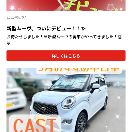
2025/06/07
新型ムーヴ、ついにデビュー！！✨
お待たせしました！💙新型ムーヴの実車がやってきました！👏
💙
詳しくはこちら