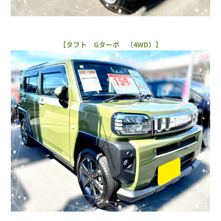
【タフト Gターボ （4WD）】