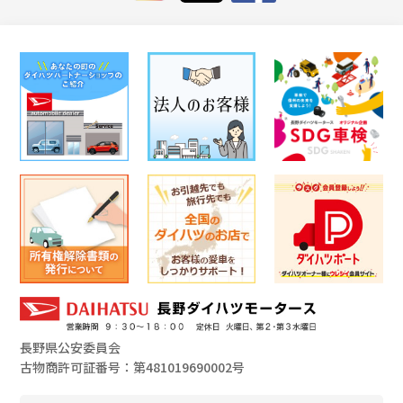
長野県公安委員会
古物商許可証番号：第481019690002号