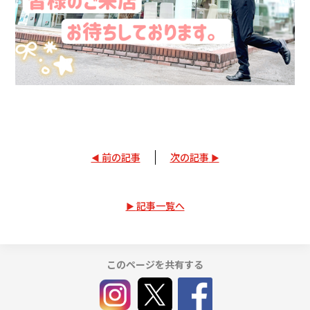
前の記事
次の記事
記事一覧へ
このページを共有する