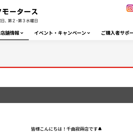
店舗情報
イベント・キャンペーン
ご購入者サポ
皆様こんにちは！千曲寂蒔店です🔔