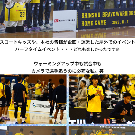
スコートキッズや、本社の皆様が企画・運営した屋外でのイベン
ハーフタイムイベント・・・
どれも楽しかったです🌼
ウォーミングアップ中も試合中も
カメラで選手追うのに必死な私。笑