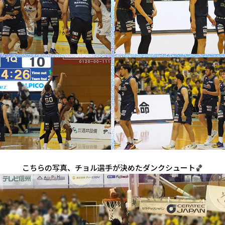
こちらの写真、チョル選手が決めたダンクシュート🏀