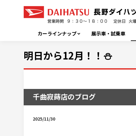
カーラインナップ
展示車・試乗車
明日から12月！！⛄
千曲寂蒔店のブログ
2025/11/30