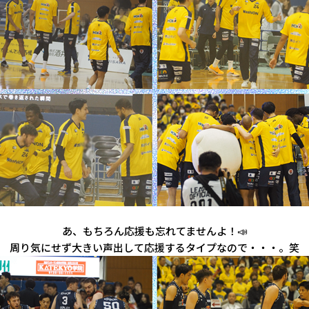
あ、もちろん応援も忘れてませんよ！📣
周り気にせず大きい声出して応援するタイプなので・・・。笑