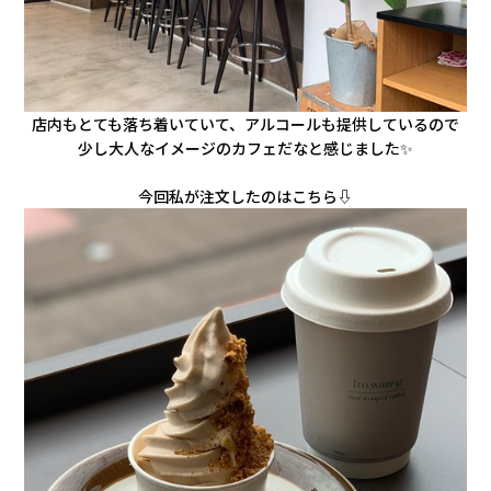
店内もとても落ち着いていて、アルコールも提供しているので
少し大人なイメージのカフェだなと感じました✨
今回私が注文したのはこちら⇩