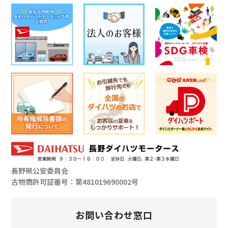
長野県公安委員会
古物商許可証番号：第481019690002号
お問い合わせ窓口