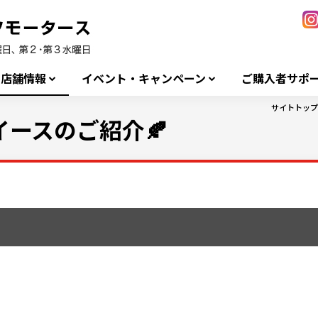
店舗情報
イベント・キャンペーン
ご購入者サポ
サイトトップ
ースのご紹介🍂