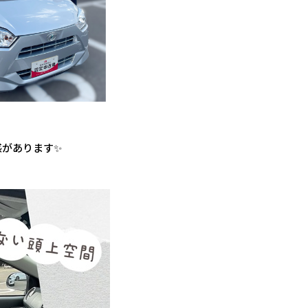
感があります✨