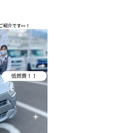
ご紹介です👀！