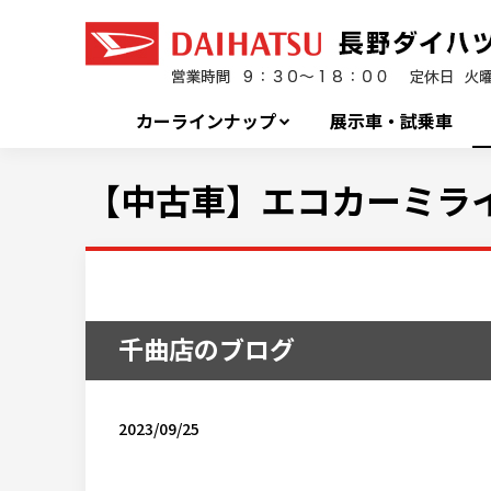
カーラインナップ
展示車・試乗車
【中古車】エコカーミライ
千曲店のブログ
2023/09/25