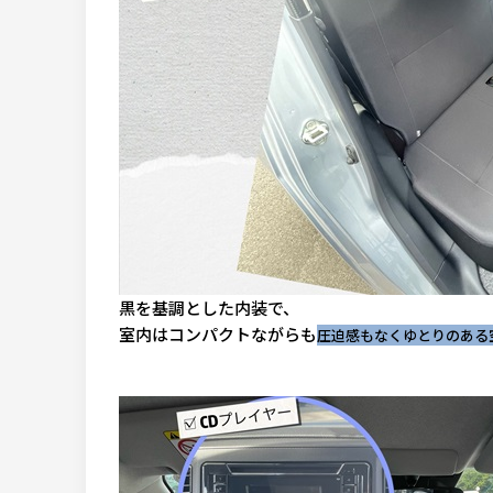
黒を基調とした内装で、
室内はコンパクトながらも
圧迫感もなくゆとりのある