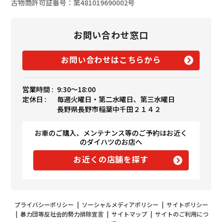
古物商許可証番号：第481019690002号
お問い合わせ窓口
お問い合わせはこちらから
営業時間 :
9:30〜18:00
定休日 :
毎週火曜日・第二水曜日、第三水曜日
長野県長野市稲葉中千田２１４２
お車のご購入、メンテナンス等のご予約はお近く
のダイハツのお店へ
お近くの店舗を探す
プライバシーポリシー
|
ソーシャルメディアポリシー
|
サイトポリシー
|
暴力団等反社会的勢力排除宣言
|
サイトマップ
|
サイトのご利用につ