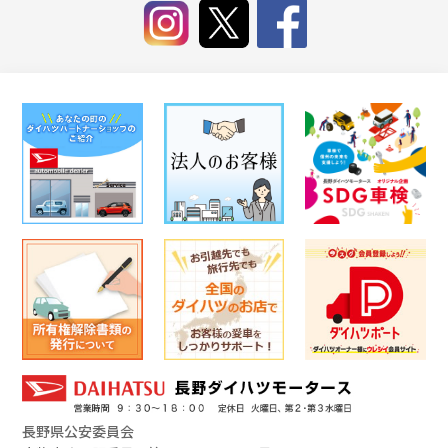
長野県公安委員会