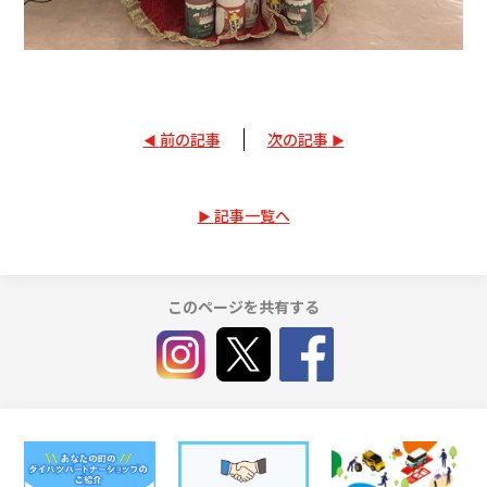
前の記事
次の記事
記事一覧へ
このページを共有する