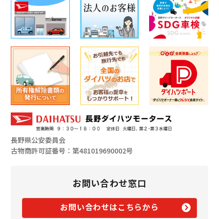
長野県公安委員会
古物商許可証番号：第481019690002号
お問い合わせ窓口
お問い合わせはこちらから