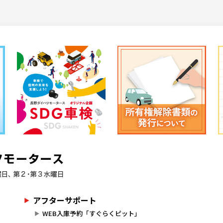
アフターサポート
WEB入庫予約「すぐらくピット」