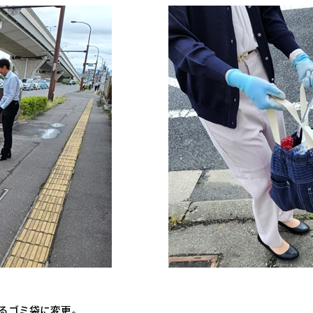
えるゴミ袋に変更。