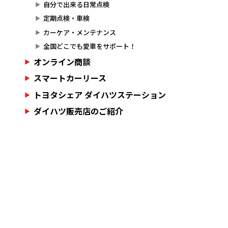
自分で出来る日常点検
定期点検・車検
カーケア・メンテナンス
全国どこでも愛車をサポート！
オンライン商談
スマートカーリース
トヨタシェア ダイハツステーション
ダイハツ販売店のご紹介