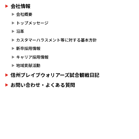
会社情報
会社概要
トップメッセージ
沿革
カスタマーハラスメント等に対する基本方針
新卒採用情報
キャリア採用情報
地域貢献活動
信州ブレイブウォリアーズ試合観戦日記
お問い合わせ・よくある質問