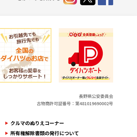
長野県公安委員会
古物商許可証番号：第481019690002号
クルマのぬりえコーナー
所有権解除書類の発行について