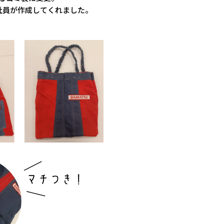
社員が作成してくれました。