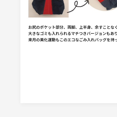
お尻のポケット部分、両脚、上半身、余すことな
大きなゴミも入れられるマチつきバージョンもあ
来月の美化運動もこのエコなごみ入れバッグを持