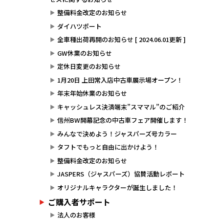
整備料金改定のお知らせ
ダイハツポート
全車種出荷再開のお知らせ [ 2024.06.01更新 ]
GW休業のお知らせ
定休日変更のお知らせ
1月20日 上田常入店中古車展示場オープン！
年末年始休業のお知らせ
キャッシュレス決済端末”スママル”のご紹介
信州BW開幕記念の中古車フェア開催します！
みんなで決めよう！ジャスパーズ号カラー
タフトでもっと自由に出かけよう！
整備料金改定のお知らせ
JASPERS（ジャスパーズ）協賛活動レポート
オリジナルキャラクターが誕生しました！
ご購入者サポート
法人のお客様