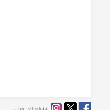
このページを共有する