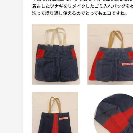
着古したツナギをリメイクしたゴミ入れバッグを
洗って繰り返し使えるのでとってもエコですね。