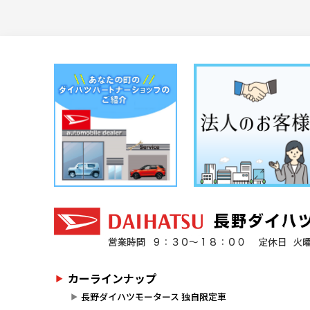
カーラインナップ
長野ダイハツモータース 独自限定車