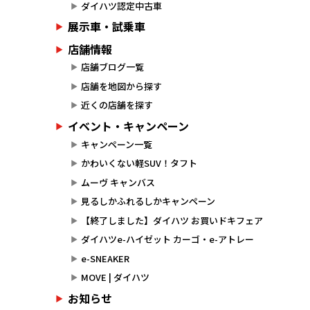
ダイハツ認定中古車
展示車・試乗車
店舗情報
店舗ブログ一覧
店舗を地図から探す
近くの店舗を探す
イベント・キャンペーン
キャンペーン一覧
かわいくない軽SUV！タフト
ムーヴ キャンバス
見るしかふれるしかキャンペーン
【終了しました】ダイハツ お買いドキフェア
ダイハツe-ハイゼット カーゴ・e-アトレー
e-SNEAKER
MOVE | ダイハツ
お知らせ