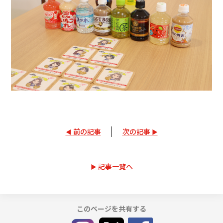
前の記事
次の記事
記事一覧へ
このページを共有する