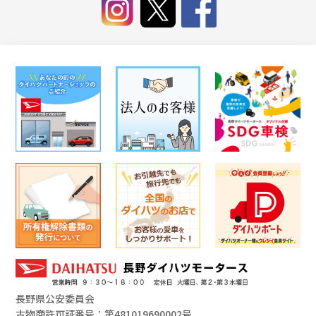
長野県公安委員会
古物商許可証番号：第481019690002号