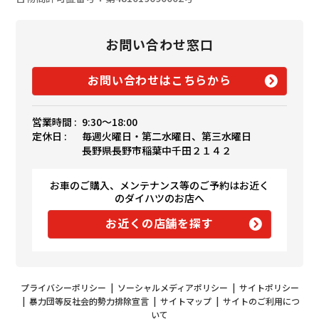
お問い合わせ窓口
お問い合わせはこちらから
営業時間 :
9:30〜18:00
定休日 :
毎週火曜日・第二水曜日、第三水曜日
長野県長野市稲葉中千田２１４２
お車のご購入、メンテナンス等のご予約はお近く
のダイハツのお店へ
お近くの店舗を探す
プライバシーポリシー
|
ソーシャルメディアポリシー
|
サイトポリシー
|
暴力団等反社会的勢力排除宣言
|
サイトマップ
|
サイトのご利用につ
いて