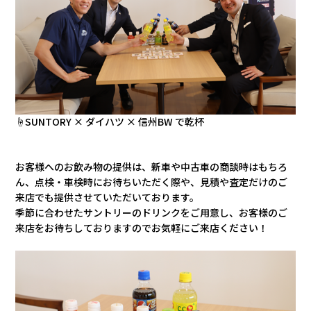
☝SUNTORY × ダイハツ × 信州BW で乾杯
お客様へのお飲み物の提供は、新車や中古車の商談時はもちろ
ん、点検・車検時にお待ちいただく際や、見積や査定だけのご
来店でも提供させていただいております。
季節に合わせたサントリーのドリンクをご用意し、お客様のご
来店をお待ちしておりますのでお気軽にご来店ください！