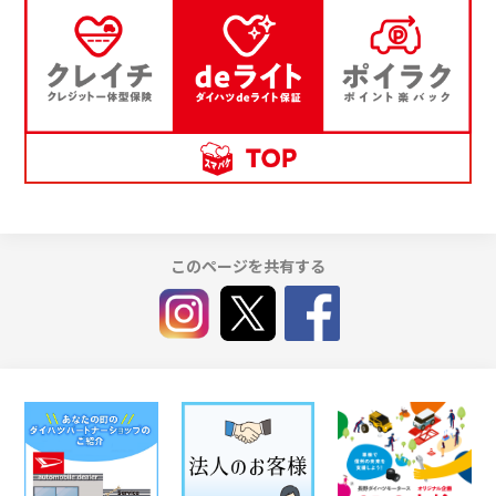
このページを共有する