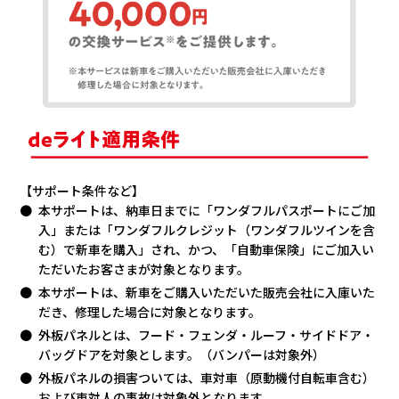
【サポート条件など】
本サポートは、納車日までに「ワンダフルパスポートにご加
入」または「ワンダフルクレジット（ワンダフルツインを含
む）で新車を購入」され、かつ、「自動車保険」にご加入い
ただいたお客さまが対象となります。
本サポートは、新車をご購入いただいた販売会社に入庫いた
だき、修理した場合に対象となります。
外板パネルとは、フード・フェンダ・ルーフ・サイドドア・
バッグドアを対象とします。（バンパーは対象外）
外板パネルの損害ついては、車対車（原動機付自転車含む）
および車対人の事故は対象外となります。