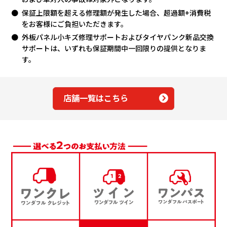
保証上限額を超える修理額が発生した場合、超過額+消費税
をお客様にご負担いただきます。
外板パネル小キズ修理サポートおよびタイヤパンク新品交換
サポートは、いずれも保証期間中一回限りの提供となりま
す。
店舗一覧はこちら