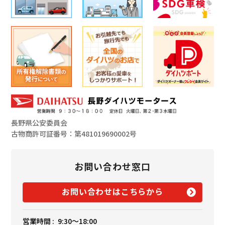
長野県公安委員会
古物商許可証番号：第481019690002号
お問い合わせ窓口
お問い合わせはこちらから
営業時間 :
9:30〜18:00