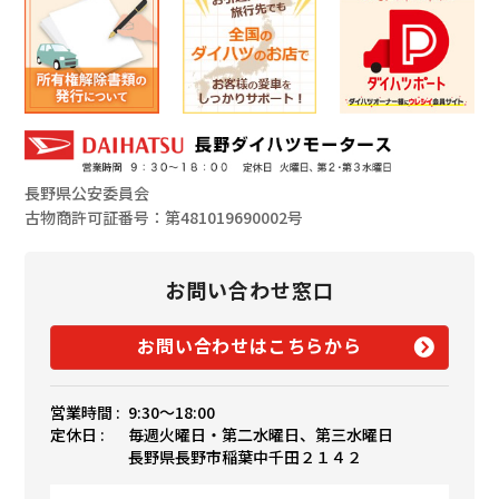
長野県公安委員会
古物商許可証番号：第481019690002号
お問い合わせ窓口
お問い合わせはこちらから
営業時間 :
9:30〜18:00
定休日 :
毎週火曜日・第二水曜日、第三水曜日
長野県長野市稲葉中千田２１４２