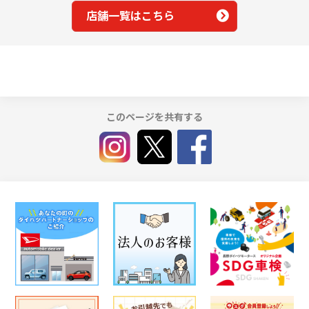
店舗一覧はこちら
このページを共有する