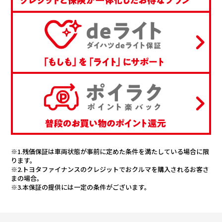
※1.残価保証は車両状態が事前に定めた条件を満たしている場合に限
ります。
※2.トヨタファイナンスのクレジットでおクルマを購入されるお客さ
まの場合。
※3.本保証の提供には一定の条件がございます。