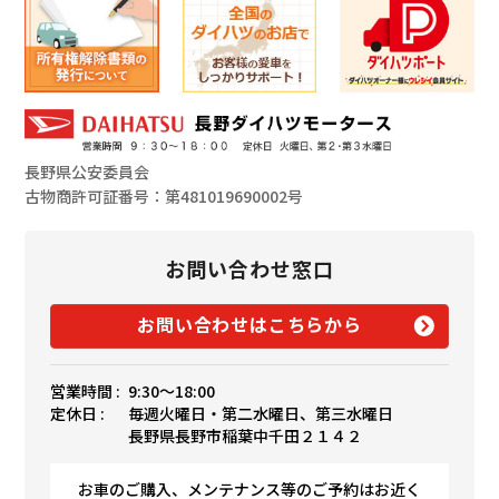
長野県公安委員会
古物商許可証番号：第481019690002号
お問い合わせ窓口
お問い合わせはこちらから
営業時間 :
9:30〜18:00
定休日 :
毎週火曜日・第二水曜日、第三水曜日
長野県長野市稲葉中千田２１４２
お車のご購入、メンテナンス等のご予約はお近く