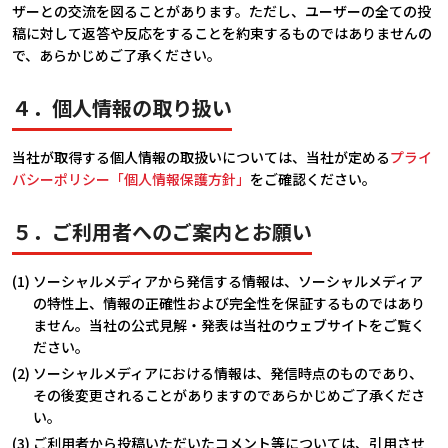
ザーとの交流を図ることがあります。ただし、ユーザーの全ての投
稿に対して返答や反応をすることを約束するものではありませんの
で、あらかじめご了承ください。
４．個人情報の取り扱い
当社が取得する個人情報の取扱いについては、当社が定める
プライ
バシーポリシー「個人情報保護方針」
をご確認ください。
５．ご利用者へのご案内とお願い
(1) ソーシャルメディアから発信する情報は、ソーシャルメディア
の特性上、情報の正確性および完全性を保証するものではあり
ません。当社の公式見解・発表は当社のウェブサイトをご覧く
ださい。
(2) ソーシャルメディアにおける情報は、発信時点のものであり、
その後変更されることがありますのであらかじめご了承くださ
い。
(3) ご利用者から投稿いただいたコメント等については、引用させ