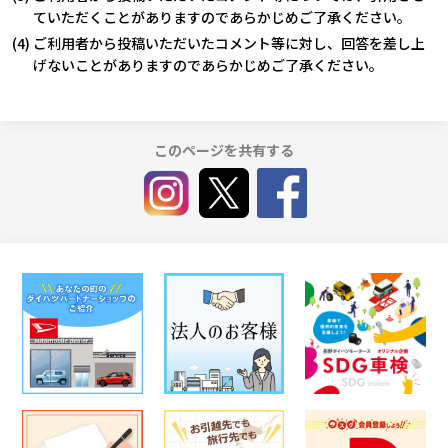
ていただくことがありますのであらかじめご了承ください。
(4) ご利用者から投稿いただいたコメント等に対し、回答を差し上
げないことがありますのであらかじめご了承ください。
このページを共有する