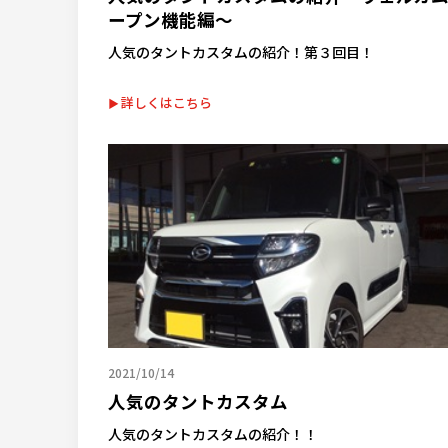
ープン機能編～
人気のタントカスタムの紹介！第３回目！
詳しくはこちら
2021/10/14
人気のタントカスタム
人気のタントカスタムの紹介！！