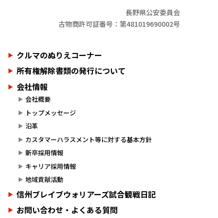
長野県公安委員会
古物商許可証番号：第481019690002号
クルマのぬりえコーナー
所有権解除書類の発行について
会社情報
会社概要
トップメッセージ
沿革
カスタマーハラスメント等に対する基本方針
新卒採用情報
キャリア採用情報
地域貢献活動
信州ブレイブウォリアーズ試合観戦日記
お問い合わせ・よくある質問