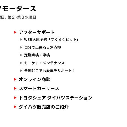
アフターサポート
WEB入庫予約「すぐらくピット」
自分で出来る日常点検
定期点検・車検
カーケア・メンテナンス
全国どこでも愛車をサポート！
オンライン商談
スマートカーリース
トヨタシェア ダイハツステーション
ダイハツ販売店のご紹介