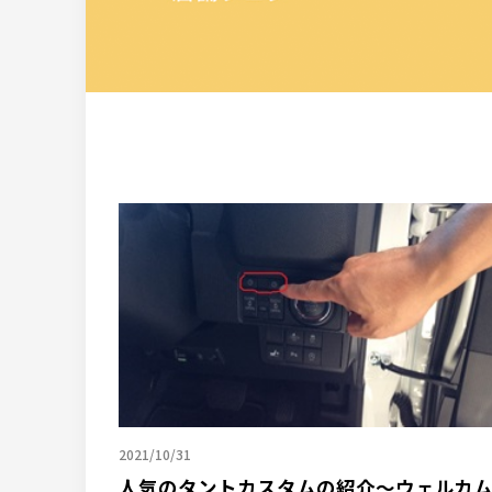
2021/10/31
人気のタントカスタムの紹介～ウェルカ