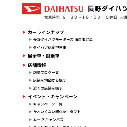
カーラインナップ
長野ダイハツモータース 独自限定車
ダイハツ認定中古車
展示車・試乗車
店舗情報
店舗ブログ一覧
店舗を地図から探す
近くの店舗を探す
イベント・キャンペーン
キャンペーン一覧
かわいくない軽SUV！タフト
ムーヴ キャンバス