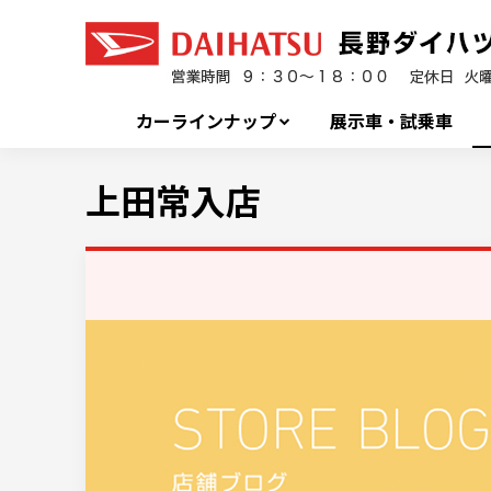
カーラインナップ
展示車・試乗車
上田常入店