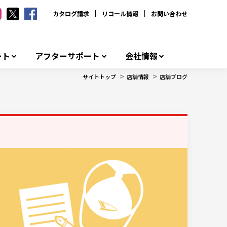
カタログ請求
リコール情報
お問い合わせ
ート
アフターサポート
会社情報
>
>
サイトトップ
店舗情報
店舗ブログ