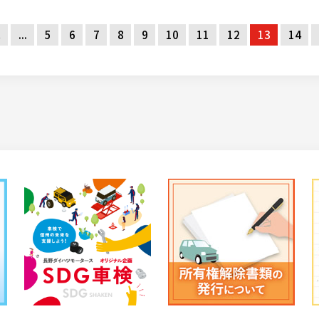
へ
...
5
6
7
8
9
10
11
12
13
14