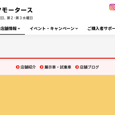
店舗情報
イベント・キャンペーン
ご購入者サポ
店舗紹介
展示車・試乗車
店舗ブログ