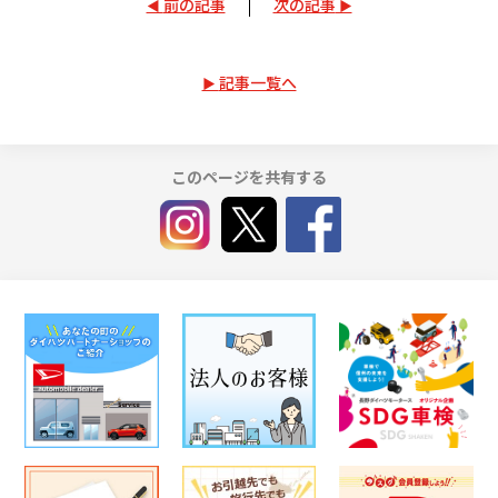
前の記事
次の記事
記事一覧へ
このページを共有する