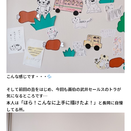
こんな感じです・・・
💦
そして前回の丑をはじめ、今回も画伯の武井セールスのトラが
気になるところです…
「ほら！こんなに上手に描けたよ！」
本人は
と長岡に自慢
してる所。