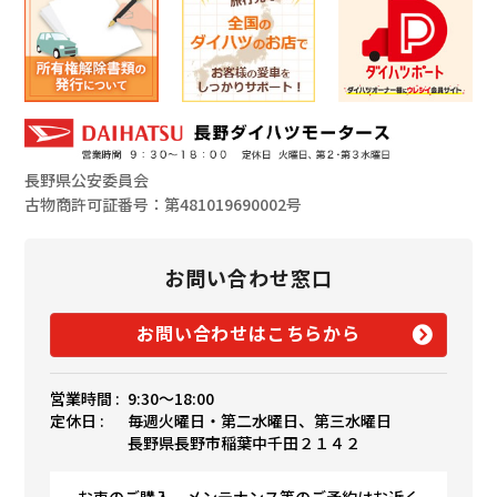
長野県公安委員会
古物商許可証番号：第481019690002号
お問い合わせ窓口
お問い合わせはこちらから
営業時間 :
9:30〜18:00
定休日 :
毎週火曜日・第二水曜日、第三水曜日
長野県長野市稲葉中千田２１４２
お車のご購入、メンテナンス等のご予約はお近く