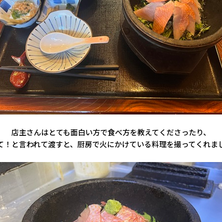
店主さんはとても面白い方で食べ方を教えてくださったり、
！と言われて渡すと、厨房で火にかけている料理を撮ってくれました