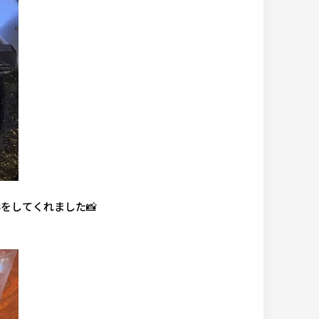
をしてくれました📸