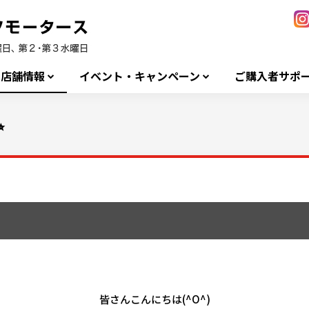
店舗情報
イベント・キャンペーン
ご購入者サポ
✨
皆さんこんにちは
(^O^)