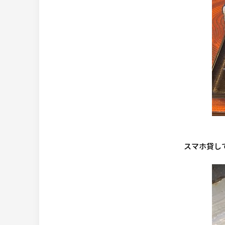
スマホ貸して