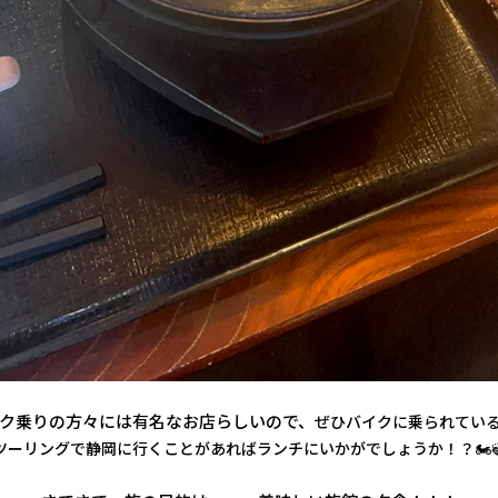
ク乗りの方々には有名なお店らしいので、
ぜひバイクに乗られてい
ツーリングで静岡に行くことがあればランチにいかがでしょうか！？🏍