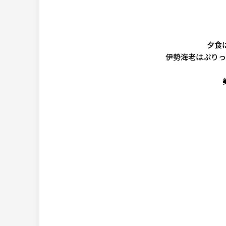
夕食
伊勢海老はぷりっ