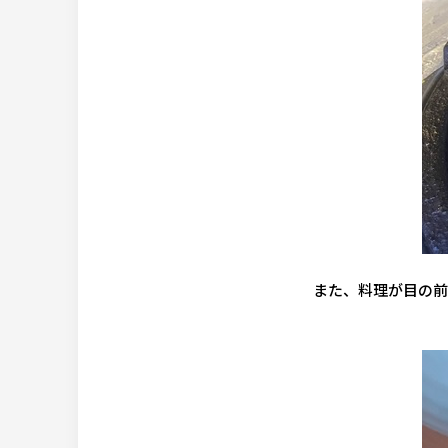
また、料理が目の前