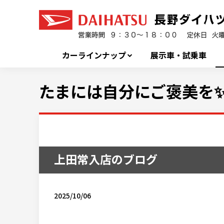
カーラインナップ
展示車・試乗車
たまには自分にご褒美を
上田常入店のブログ
2025/10/06