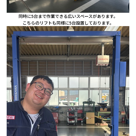
同時に5台まで作業できる広いスペースがあります。
こちらのリフトも同様に5台設置しております。