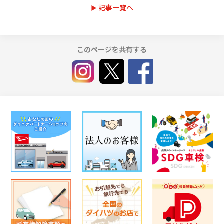
記事一覧へ
このページを共有する