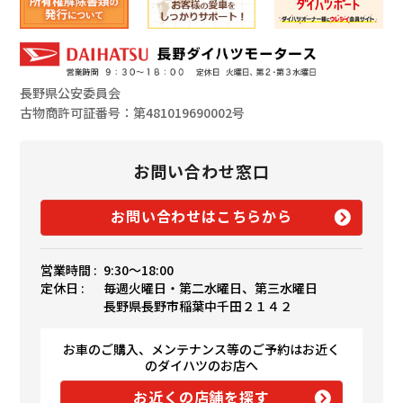
長野県公安委員会
古物商許可証番号：第481019690002号
お問い合わせ窓口
お問い合わせはこちらから
営業時間 :
9:30〜18:00
定休日 :
毎週火曜日・第二水曜日、第三水曜日
長野県長野市稲葉中千田２１４２
お車のご購入、メンテナンス等のご予約はお近く
のダイハツのお店へ
お近くの店舗を探す