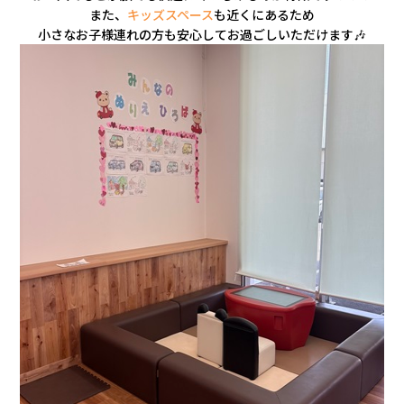
また、
キッズスペース
も近くにあるため
小さなお子様連れの方も安心してお過ごしいただけます🎶