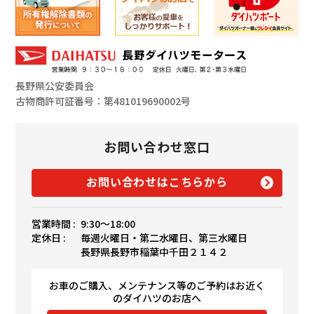
長野県公安委員会
古物商許可証番号：第481019690002号
お問い合わせ窓口
お問い合わせはこちらから
営業時間 :
9:30〜18:00
定休日 :
毎週火曜日・第二水曜日、第三水曜日
長野県長野市稲葉中千田２１４２
お車のご購入、メンテナンス等のご予約はお近く
のダイハツのお店へ