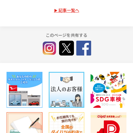
記事一覧へ
このページを共有する