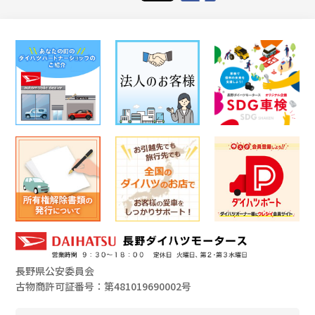
長野県公安委員会
古物商許可証番号：第481019690002号