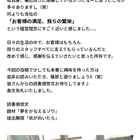
多々ありますし（笑）
何よりも当社の
「お客様の満足、我らの繁栄」
という経営理念にすごく近いと感じました､､､
日々の生活の中で、お客様はもちろん
周りのスタッフすべてに支えてもらっているんだと
改めて感じ、感謝を伝えていきたいと思った所存です。
今回の投稿で少しでも本書に興味を持った方は
是非お読みいただき、篠原と語りましょう!!（笑）
皆さんからの読書感想文お待ちしてます♪
長文失礼いたしました。
読書感想文
題材「夢をかなえるゾウ」
提出期限「気が向いたら」