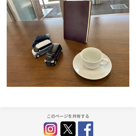
このページを共有する