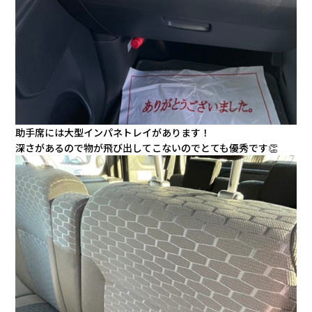
助手席には大型インパネトレイがあります！
深さがあるので物が飛び出してこないのでとても優秀です👏