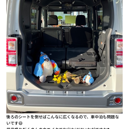
後ろのシートを倒せばこんなに広くなるので、車中泊も問題な
いです😄