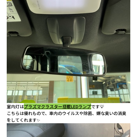
室内灯は
プラズマクラスター搭載LEDランプ
です💡
こちらは優れもので、車内のウイルスや除菌、嫌な臭いの消臭
をしてくれます✨