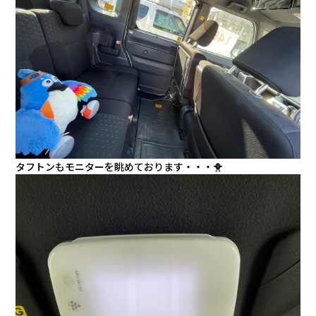
タフトンもモニターを眺めております・・・🐥