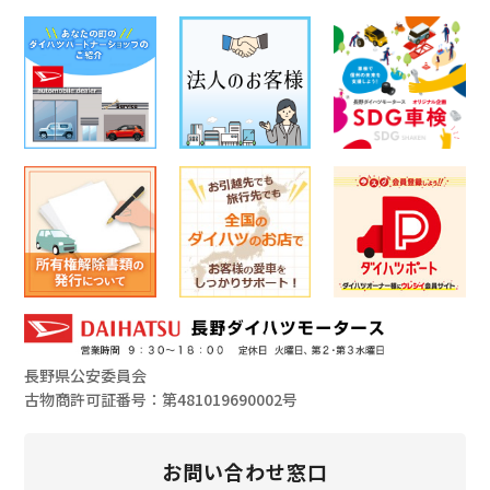
長野県公安委員会
古物商許可証番号：第481019690002号
お問い合わせ窓口