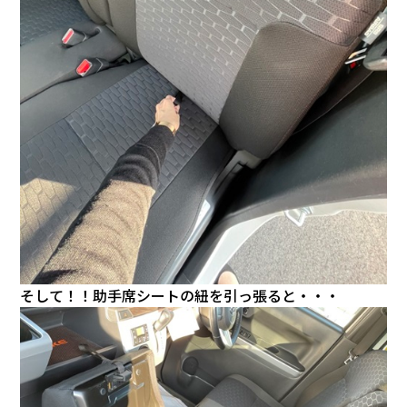
そして！！助手席シートの紐を引っ張ると・・・