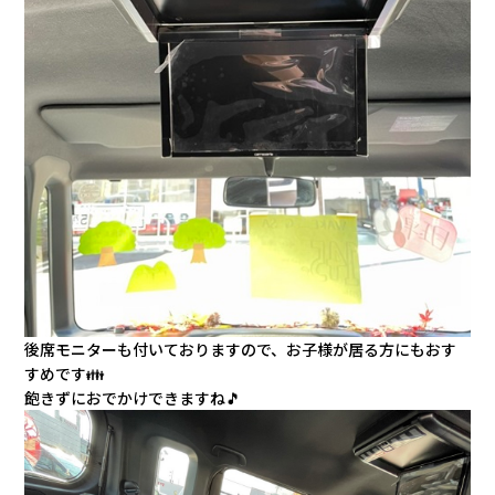
後席モニターも付いておりますので、お子様が居る方にもおす
すめです👪
飽きずにおでかけできますね🎵