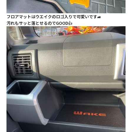
フロアマットはウエイクのロゴ入りで可愛いです🚙
汚れもサッと落とせるのでGOOD👍