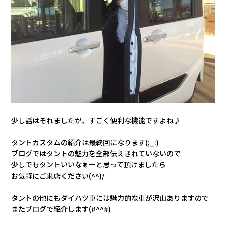
少し話はそれましたが、すごく便利な機能ですよね♪
タントカスタムの紹介は最終回になります(;_:)
ブログではタントの魅力を全部伝えきれていないので
少しでもタントいいなぁーと思って頂けましたら
お気軽にご来店ください(^^)/
タントの他にもダイハツ車には魅力的な車が沢山ありますので
またブログで紹介します(#^^#)