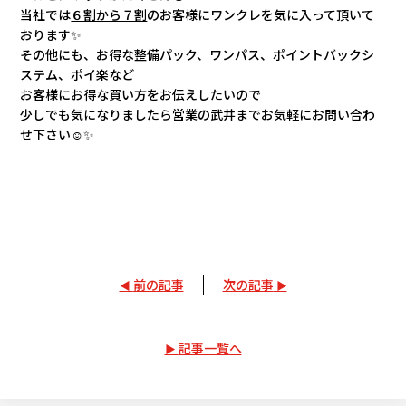
当社では
６割から７割
のお客様にワンクレを気に入って頂いて
おります✨
その他にも、お得な整備パック、ワンパス、ポイントバックシ
ステム、ポイ楽など
お客様にお得な買い方をお伝えしたいので
少しでも気になりましたら営業の武井までお気軽にお問い合わ
せ下さい☺✨
前の記事
次の記事
記事一覧へ