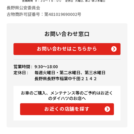
長野県公安委員会
古物商許可証番号：第481019690002号
お問い合わせ窓口
お問い合わせはこちらから
営業時間 :
9:30〜18:00
定休日 :
毎週火曜日・第二水曜日、第三水曜日
長野県長野市稲葉中千田２１４２
お車のご購入、メンテナンス等のご予約はお近く
のダイハツのお店へ
お近くの店舗を探す