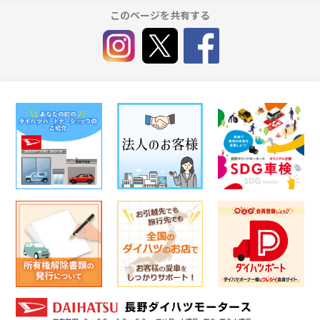
このページを共有する