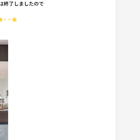
は終了しましたので
・－🌼