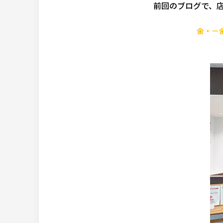
前回のブログで、
🌼・－