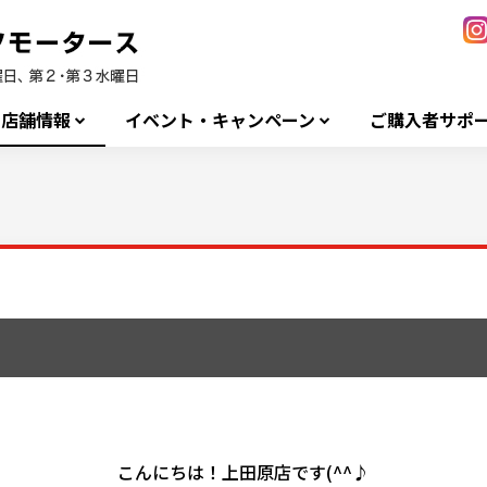
店舗情報
イベント・キャンペーン
ご購入者サポ
こんにちは！上田原店です(^^♪