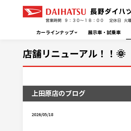
カーラインナップ
展示車・試乗車
店舗リニューアル！！🌞
上田原店のブログ
2026/05/18